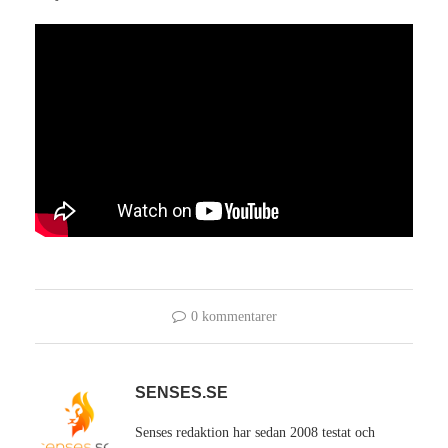
0 kommentarer
SENSES.SE
Senses redaktion har sedan 2008 testat och