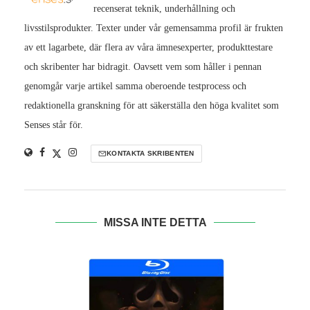
recenserat teknik, underhållning och
livsstilsprodukter. Texter under vår gemensamma profil är frukten
av ett lagarbete, där flera av våra ämnesexperter, produkttestare
och skribenter har bidragit. Oavsett vem som håller i pennan
genomgår varje artikel samma oberoende testprocess och
redaktionella granskning för att säkerställa den höga kvalitet som
Senses står för.
KONTAKTA SKRIBENTEN
MISSA INTE DETTA