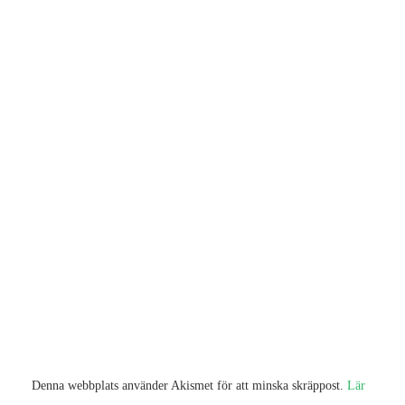
Denna webbplats använder Akismet för att minska skräppost.
Lär