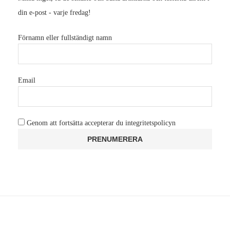
din e-post - varje fredag!
Förnamn eller fullständigt namn
Email
Genom att fortsätta accepterar du integritetspolicyn