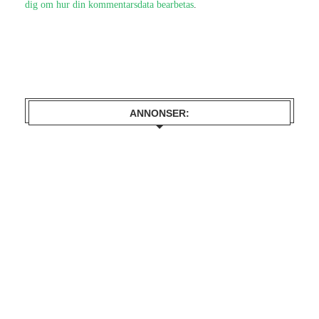
dig om hur din kommentarsdata bearbetas
.
ANNONSER: