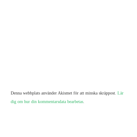
Denna webbplats använder Akismet för att minska skräppost.
Lär
dig om hur din kommentarsdata bearbetas
.