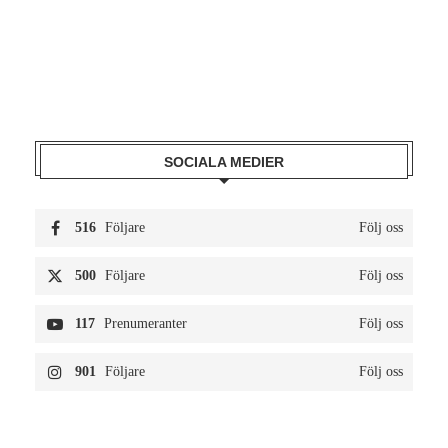
SOCIALA MEDIER
516
Följare
Följ oss
500
Följare
Följ oss
117
Prenumeranter
Följ oss
901
Följare
Följ oss