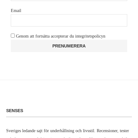
Email
Genom att fortsätta accepterar du integritetspolicyn
SENSES
Sveriges ledande sajt för underhållning och livsstil. Recensioner, tester