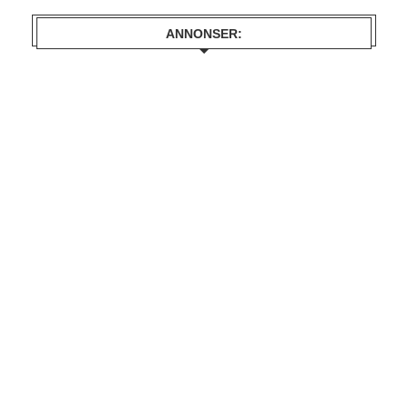
ANNONSER: