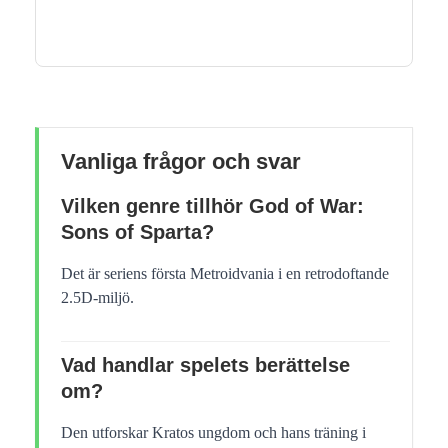
Vanliga frågor och svar
Vilken genre tillhör God of War:
Sons of Sparta?
Det är seriens första Metroidvania i en retrodoftande
2.5D-miljö.
Vad handlar spelets berättelse
om?
Den utforskar Kratos ungdom och hans träning i