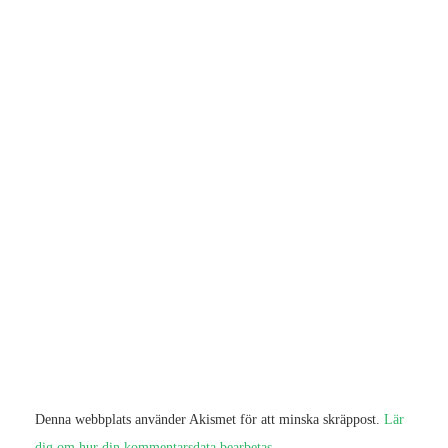
Denna webbplats använder Akismet för att minska skräppost.
Lär