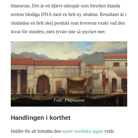
bitarseran. Det är ett djärvt sidospår som försöker blanda
seriens blodiga DNA med en helt ny struktur. Resultatet är i
slutändan en helt okej produkt som levererar exakt vad den
lovar för stunden, men tyvärr inte så mycket mer.
Foto: Playstation
Handlingen i korthet
Istället för att fortsätta den
nyare nordiska sagan
vrids