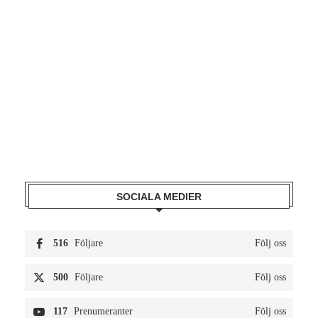
SOCIALA MEDIER
516
Följare
Följ oss
500
Följare
Följ oss