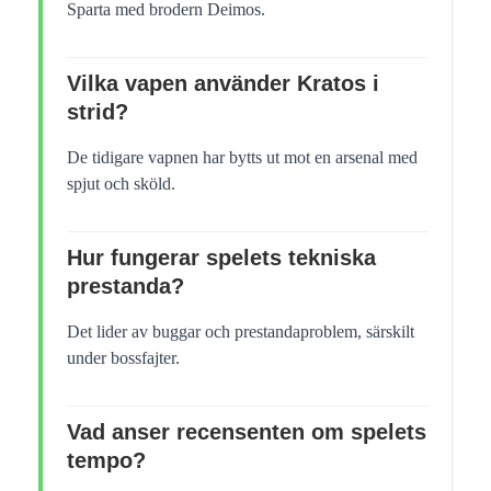
Sparta med brodern Deimos.
Vilka vapen använder Kratos i
strid?
De tidigare vapnen har bytts ut mot en arsenal med
spjut och sköld.
Hur fungerar spelets tekniska
prestanda?
Det lider av buggar och prestandaproblem, särskilt
under bossfajter.
Vad anser recensenten om spelets
tempo?