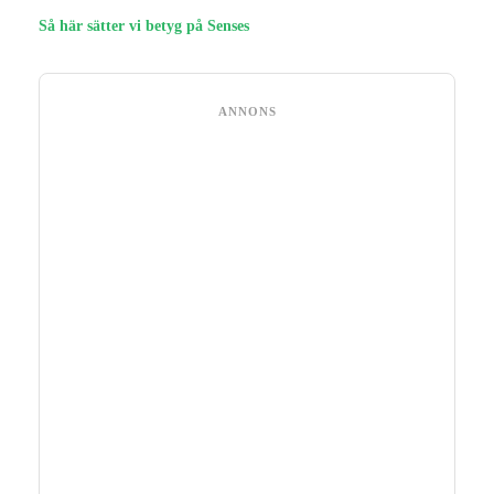
Så här sätter vi betyg på Senses
ANNONS