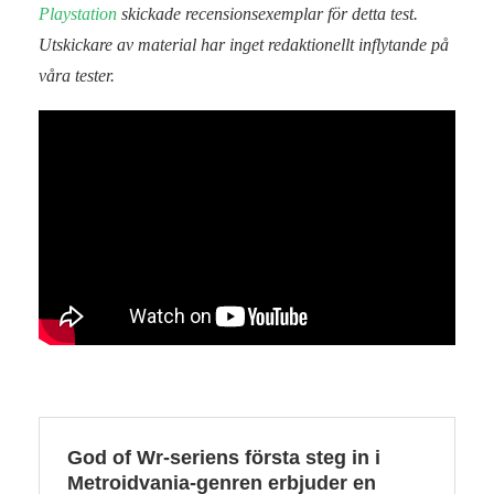
Playstation
skickade recensionsexemplar för detta test.
Utskickare av material har inget redaktionellt inflytande på
våra tester.
God of Wr-seriens första steg in i
Metroidvania-genren erbjuder en