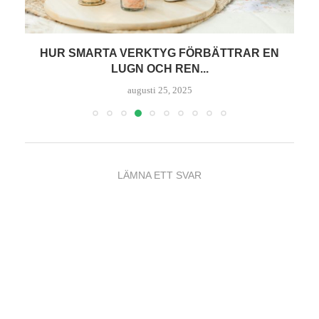
HUR SMARTA VERKTYG FÖRBÄTTRAR EN
LUGN OCH REN...
augusti 25, 2025
LÄMNA ETT SVAR