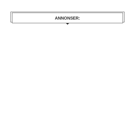
ANNONSER: