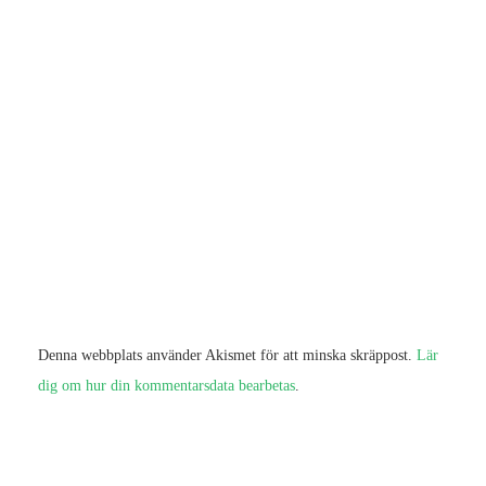
Denna webbplats använder Akismet för att minska skräppost.
Lär
dig om hur din kommentarsdata bearbetas
.