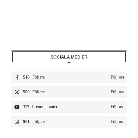
SOCIALA MEDIER
516
Följare
Följ oss
500
Följare
Följ oss
117
Prenumeranter
Följ oss
901
Följare
Följ oss