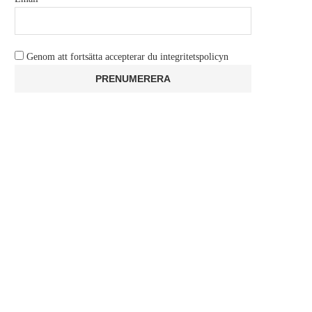
Genom att fortsätta accepterar du integritetspolicyn