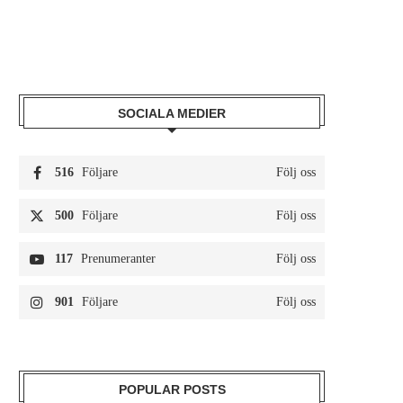
SOCIALA MEDIER
516
Följare
Följ oss
500
Följare
Följ oss
117
Prenumeranter
Följ oss
901
Följare
Följ oss
POPULAR POSTS