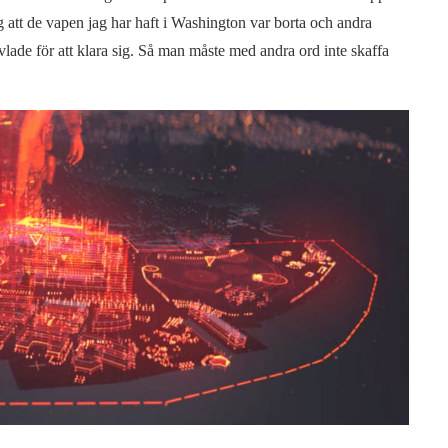
ag att de vapen jag har haft i Washington var borta och andra
levlade för att klara sig. Så man måste med andra ord inte skaffa