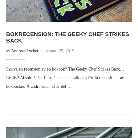
BOKRECENSION: THE GEEKY CHEF STRIKES
BACK
av
Andreas Lycker
januari 25, 2019
Skriva en recension av en kokbok? The Geeky Chef Strikes Back…
Really? Absolut! Det finns å ena sidan alldeles för få recensioner av
kokböcker. Å andra sidan så är det …