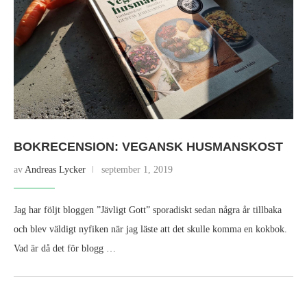
BOKRECENSION: VEGANSK HUSMANSKOST
av
Andreas Lycker
september 1, 2019
Jag har följt bloggen ”Jävligt Gott” sporadiskt sedan några år tillbaka
och blev väldigt nyfiken när jag läste att det skulle komma en kokbok.
Vad är då det för blogg …