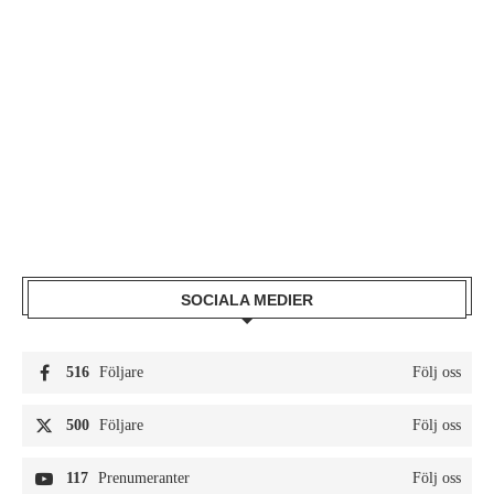
SOCIALA MEDIER
516
Följare
Följ oss
500
Följare
Följ oss
117
Prenumeranter
Följ oss