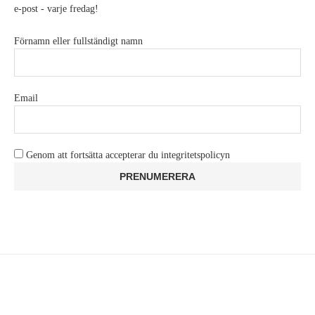
e-post - varje fredag!
Förnamn eller fullständigt namn
Email
Genom att fortsätta accepterar du integritetspolicyn