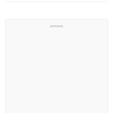
ANNONS