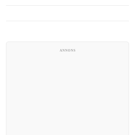
ANNONS