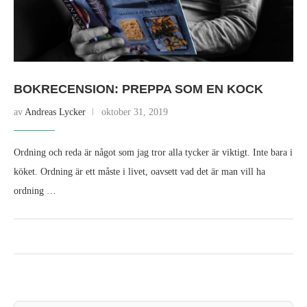
BOKRECENSION: PREPPA SOM EN KOCK
av
Andreas Lycker
oktober 31, 2019
Ordning och reda är något som jag tror alla tycker är viktigt. Inte bara i
köket. Ordning är ett måste i livet, oavsett vad det är man vill ha
ordning …