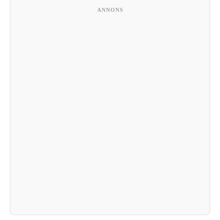
ANNONS