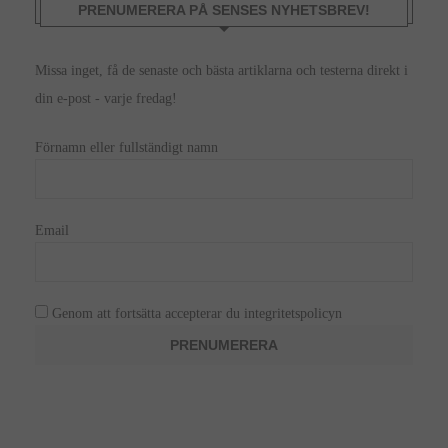
PRENUMERERA PÅ SENSES NYHETSBREV!
Missa inget, få de senaste och bästa artiklarna och testerna direkt i
din e-post - varje fredag!
Förnamn eller fullständigt namn
Email
Genom att fortsätta accepterar du integritetspolicyn