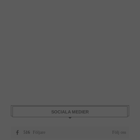
SOCIALA MEDIER
516
Följare
Följ oss