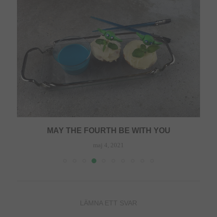
MAY THE FOURTH BE WITH YOU
maj 4, 2021
LÄMNA ETT SVAR