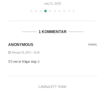
maj 31, 2026
1 KOMMENTAR
ANONYMOUS
SVARA
februari 16, 2013 - 14:26
5/5 om ni frågar mig:-)
LÄMNA ETT SVAR