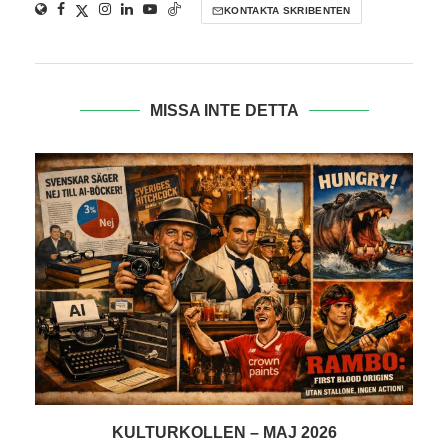
KONTAKTA SKRIBENTEN
MISSA INTE DETTA
KULTURKOLLEN – MAJ 2026