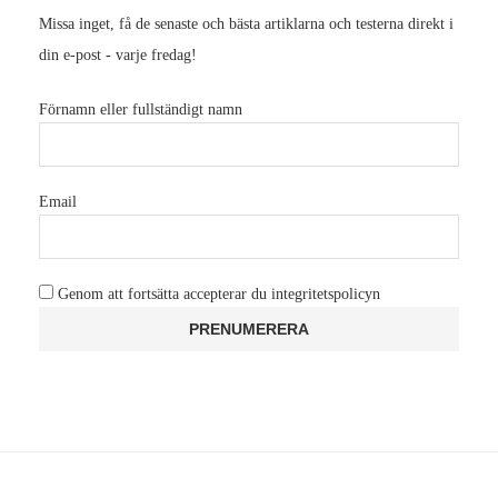
Missa inget, få de senaste och bästa artiklarna och testerna direkt i
din e-post - varje fredag!
Förnamn eller fullständigt namn
Email
Genom att fortsätta accepterar du integritetspolicyn