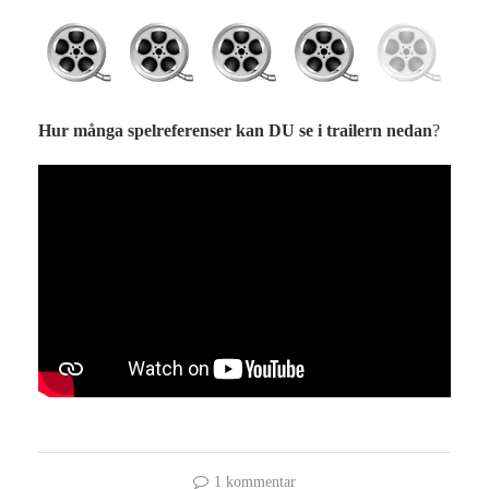
Hur många spelreferenser kan DU se i trailern nedan
?
1 kommentar