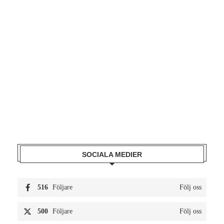
SOCIALA MEDIER
516
Följare
Följ oss
500
Följare
Följ oss