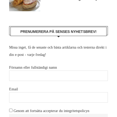
PRENUMERERA PÅ SENSES NYHETSBREV!
Missa inget, få de senaste och bästa artiklarna och testerna direkt i
din e-post - varje fredag!
Förnamn eller fullständigt namn
Email
Genom att fortsätta accepterar du integritetspolicyn