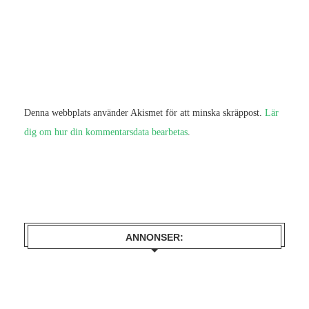
Denna webbplats använder Akismet för att minska skräppost.
Lär
dig om hur din kommentarsdata bearbetas
.
ANNONSER: