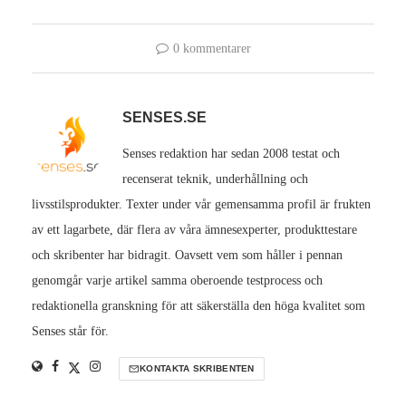
0 kommentarer
SENSES.SE
Senses redaktion har sedan 2008 testat och
recenserat teknik, underhållning och
livsstilsprodukter. Texter under vår gemensamma profil är frukten
av ett lagarbete, där flera av våra ämnesexperter, produkttestare
och skribenter har bidragit. Oavsett vem som håller i pennan
genomgår varje artikel samma oberoende testprocess och
redaktionella granskning för att säkerställa den höga kvalitet som
Senses står för.
KONTAKTA SKRIBENTEN