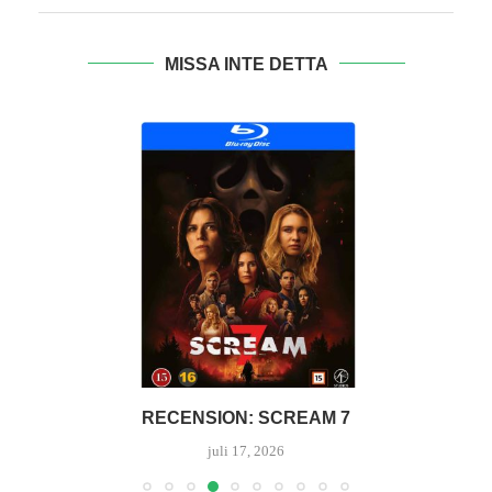
MISSA INTE DETTA
RECENSION: SCREAM 7
juli 17, 2026