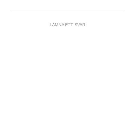
LÄMNA ETT SVAR