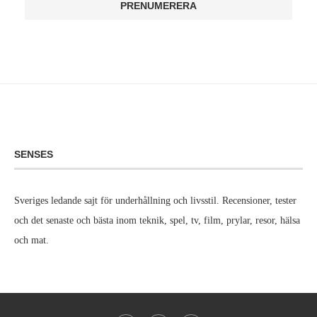
SENSES
Sveriges ledande sajt för underhållning och livsstil. Recensioner, tester
och det senaste och bästa inom teknik, spel, tv, film, prylar, resor, hälsa
och mat.