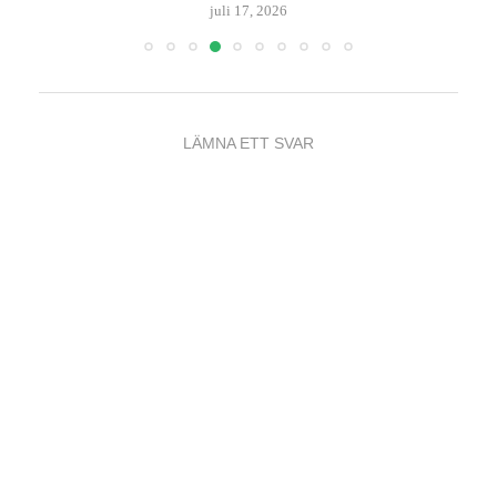
juli 17, 2026
LÄMNA ETT SVAR