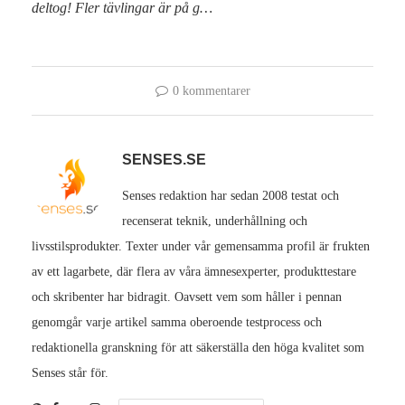
deltog! Fler tävlingar är på g…
0 kommentarer
SENSES.SE
Senses redaktion har sedan 2008 testat och
recenserat teknik, underhållning och
livsstilsprodukter. Texter under vår gemensamma profil är frukten
av ett lagarbete, där flera av våra ämnesexperter, produkttestare
och skribenter har bidragit. Oavsett vem som håller i pennan
genomgår varje artikel samma oberoende testprocess och
redaktionella granskning för att säkerställa den höga kvalitet som
Senses står för.