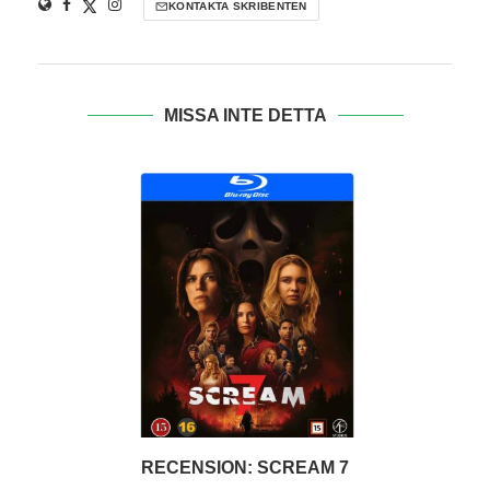
KONTAKTA SKRIBENTEN
MISSA INTE DETTA
RECENSION: SCREAM 7