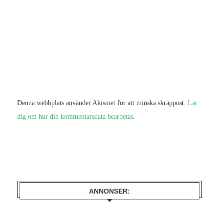
Denna webbplats använder Akismet för att minska skräppost.
Lär
dig om hur din kommentarsdata bearbetas
.
ANNONSER: