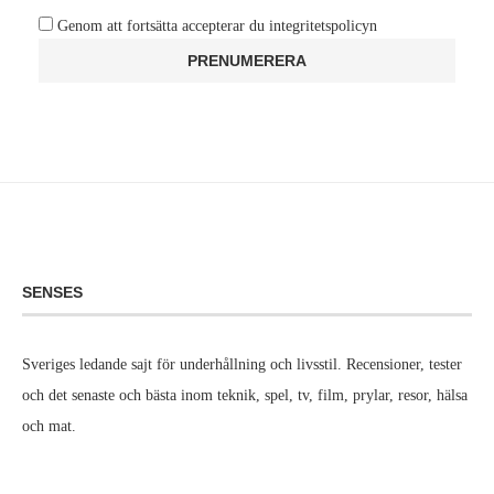
Genom att fortsätta accepterar du integritetspolicyn
SENSES
Sveriges ledande sajt för underhållning och livsstil. Recensioner, tester
och det senaste och bästa inom teknik, spel, tv, film, prylar, resor, hälsa
och mat.