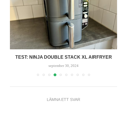
TEST: NINJA DOUBLE STACK XL AIRFRYER
september 30, 2024
LÄMNA ETT SVAR