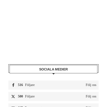
SOCIALA MEDIER
516
Följare
Följ oss
500
Följare
Följ oss