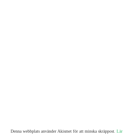
Denna webbplats använder Akismet för att minska skräppost.
Lär