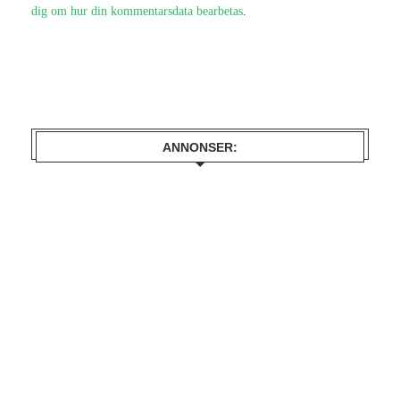
dig om hur din kommentarsdata bearbetas
.
ANNONSER: