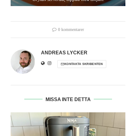
0 kommentarer
ANDREAS LYCKER
KONTAKTA SKRIBENTEN
MISSA INTE DETTA