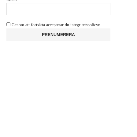
Genom att fortsätta accepterar du integritetspolicyn