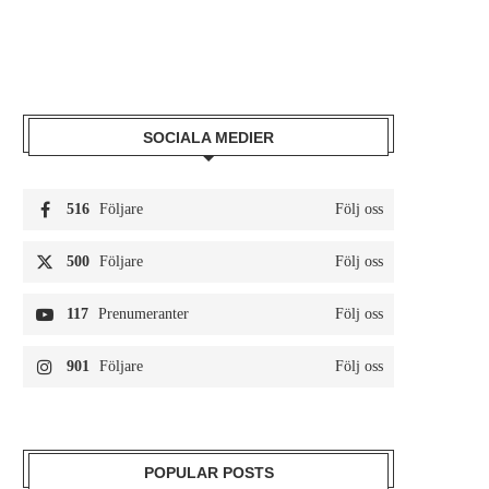
SOCIALA MEDIER
516
Följare
Följ oss
500
Följare
Följ oss
117
Prenumeranter
Följ oss
901
Följare
Följ oss
POPULAR POSTS