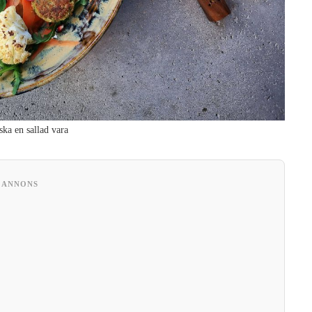
ska en sallad vara
ANNONS