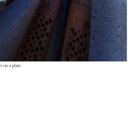
t on a plate.