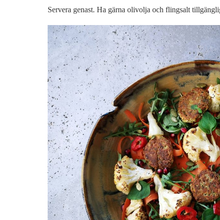
Servera genast. Ha gärna olivolja och flingsalt tillgängl