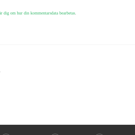
är dig om hur din kommentarsdata bearbetas
.