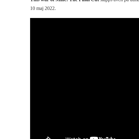
10 maj 2022.