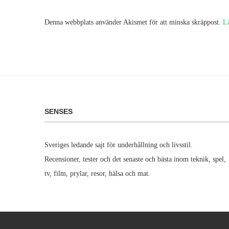
Denna webbplats använder Akismet för att minska skräppost.
L
SENSES
Sveriges ledande sajt för underhållning och livsstil.
Recensioner, tester och det senaste och bästa inom teknik, spel,
tv, film, prylar, resor, hälsa och mat.