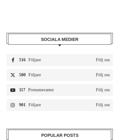
SOCIALA MEDIER
516
Följare
Följ oss
500
Följare
Följ oss
117
Prenumeranter
Följ oss
901
Följare
Följ oss
POPULAR POSTS