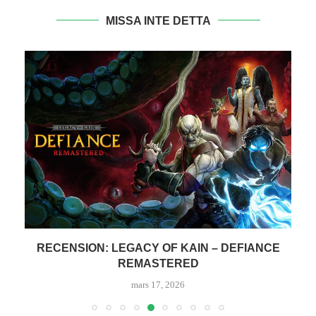
MISSA INTE DETTA
CE
RECENSION: LEGACY OF KAIN – DEFIANCE
REMASTERED
mars 17, 2026