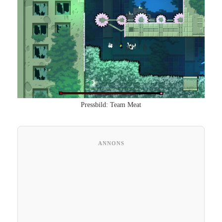
Pressbild: Team Meat
ANNONS