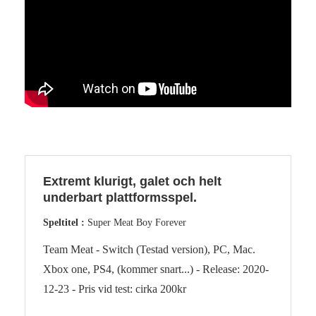
Extremt klurigt, galet och helt
underbart plattformsspel.
Speltitel :
Super Meat Boy Forever
Team Meat - Switch (Testad version), PC, Mac.
Xbox one, PS4, (kommer snart...) - Release: 2020-
12-23 - Pris vid test: cirka 200kr