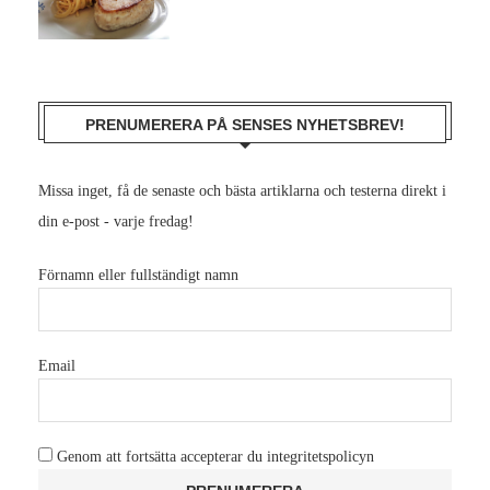
PRENUMERERA PÅ SENSES NYHETSBREV!
Missa inget, få de senaste och bästa artiklarna och testerna direkt i
din e-post - varje fredag!
Förnamn eller fullständigt namn
Email
Genom att fortsätta accepterar du integritetspolicyn