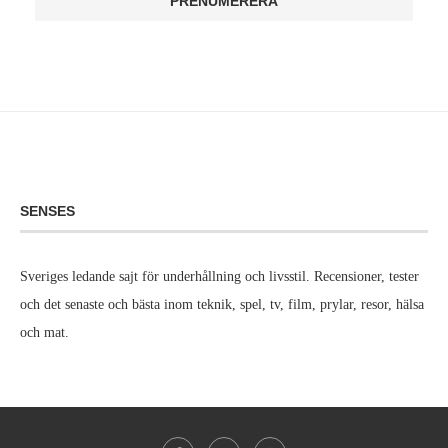
SENSES
Sveriges ledande sajt för underhållning och livsstil. Recensioner, tester
och det senaste och bästa inom teknik, spel, tv, film, prylar, resor, hälsa
och mat.