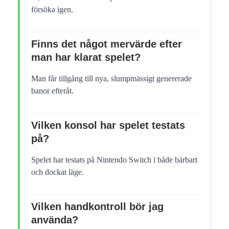
försöka igen.
Finns det något mervärde efter
man har klarat spelet?
Man får tillgång till nya, slumpmässigt genererade
banor efteråt.
Vilken konsol har spelet testats
på?
Spelet har testats på Nintendo Switch i både bärbart
och dockat läge.
Vilken handkontroll bör jag
använda?