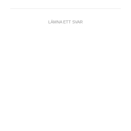
LÄMNA ETT SVAR