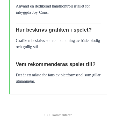
Använd en dedikerad handkontroll istället för
inbyggda Joy-Cons.
Hur beskrivs grafiken i spelet?
Grafiken beskrivs som en blandning av både blodig
och gullig stil.
Vem rekommenderas spelet till?
Det är ett måste för fans av plattformsspel som gillar
utmaningar.
0 kommentarer