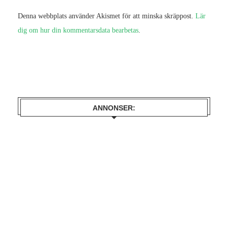
Denna webbplats använder Akismet för att minska skräppost.
Lär
dig om hur din kommentarsdata bearbetas
.
ANNONSER: