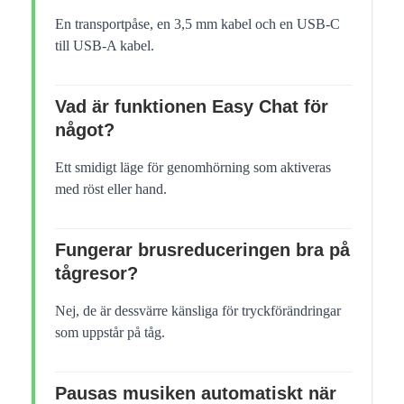
En transportpåse, en 3,5 mm kabel och en USB-C
till USB-A kabel.
Vad är funktionen Easy Chat för
något?
Ett smidigt läge för genomhörning som aktiveras
med röst eller hand.
Fungerar brusreduceringen bra på
tågresor?
Nej, de är dessvärre känsliga för tryckförändringar
som uppstår på tåg.
Pausas musiken automatiskt när