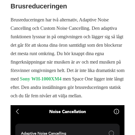
Brusreduceringen
Brusreduceringen har två alternativ, Adaptive Noise
Cancelling och Custom Noise Cancelling. Den adaptiva
funktionen lyssnar in på omgivningen och lägger sig så lågt
det går för att skona dina öron samtidigt som den blockerar
det mesta runt omkring. Du hör knappt dina egna
fingerknäppningar när musiken är av och med musiken på
försvinner omgivningen helt. Det är inte lika dramatiskt som
med
Sony WH-1000XM4
men Space One ligger inte långt
efter. Den andra inställningen gör brusreduceringen statisk
och du får fem nivåer att välja mellan.