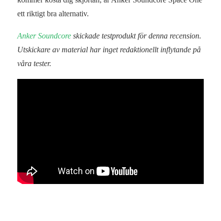
ett riktigt bra alternativ.
Anker Soundcore
skickade testprodukt för denna recension.
Utskickare av material har inget redaktionellt inflytande på
våra tester.