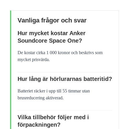
Vanliga frågor och svar
Hur mycket kostar Anker
Soundcore Space One?
De kostar cirka 1 000 kronor och beskrivs som
mycket prisvärda.
Hur lång är hörlurarnas batteritid?
Batteriet räcker i upp till 55 timmar utan
brusreducering aktiverad.
Vilka tillbehör följer med i
förpackningen?