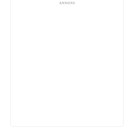
ANNONS