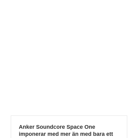
Anker Soundcore Space One
imponerar med mer än med bara ett