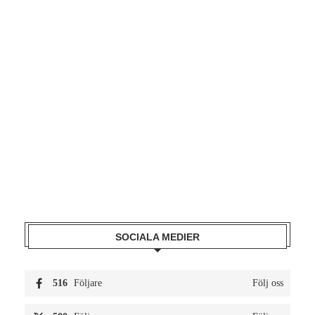
SOCIALA MEDIER
516
Följare
Följ oss