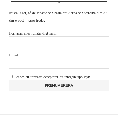
Missa inget, få de senaste och bästa artiklarna och testerna direkt i
din e-post - varje fredag!
Förnamn eller fullständigt namn
Email
Genom att fortsätta accepterar du integritetspolicyn