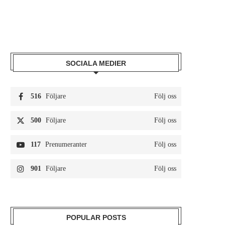
SOCIALA MEDIER
516
Följare
Följ oss
500
Följare
Följ oss
117
Prenumeranter
Följ oss
901
Följare
Följ oss
POPULAR POSTS