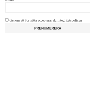
Genom att fortsätta accepterar du integritetspolicyn