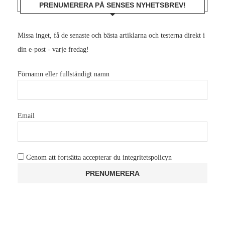
PRENUMERERA PÅ SENSES NYHETSBREV!
Missa inget, få de senaste och bästa artiklarna och testerna direkt i
din e-post - varje fredag!
Förnamn eller fullständigt namn
Email
Genom att fortsätta accepterar du integritetspolicyn