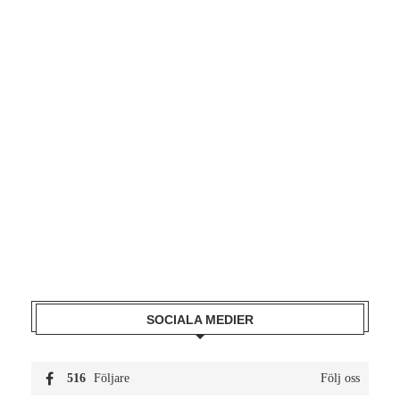
SOCIALA MEDIER
516
Följare
Följ oss