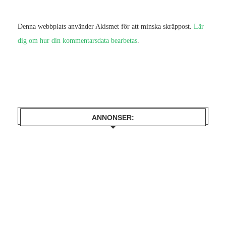
Denna webbplats använder Akismet för att minska skräppost.
Lär
dig om hur din kommentarsdata bearbetas
.
ANNONSER: