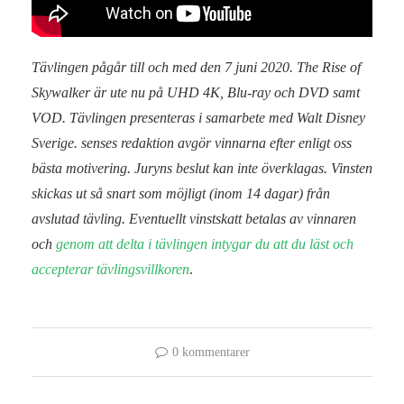
Tävlingen pågår till och med den 7 juni 2020. The Rise of
Skywalker är ute nu på UHD 4K, Blu-ray och DVD samt
VOD. Tävlingen presenteras i samarbete med Walt Disney
Sverige
. senses redaktion avgör vinnarna efter enligt oss
bästa motivering. Juryns beslut kan inte överklagas. Vinsten
skickas ut så snart som möjligt (inom 14 dagar) från
avslutad tävling. Eventuellt vinstskatt betalas av vinnaren
och
genom att delta i tävlingen intygar du att du läst och
accepterar tävlingsvillkoren
.
0 kommentarer