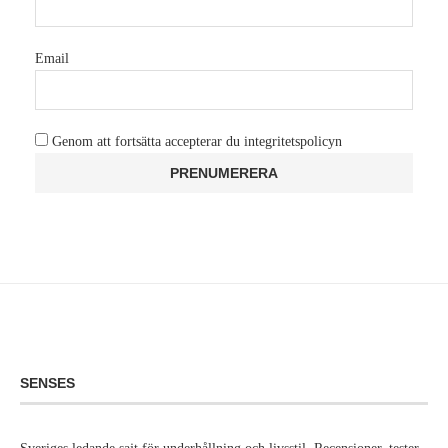
Email
Genom att fortsätta accepterar du integritetspolicyn
SENSES