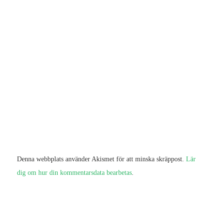
Denna webbplats använder Akismet för att minska skräppost.
Lär
dig om hur din kommentarsdata bearbetas
.