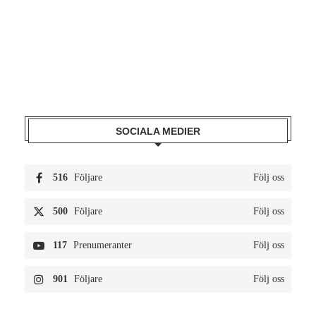
SOCIALA MEDIER
516
Följare
Följ oss
500
Följare
Följ oss
117
Prenumeranter
Följ oss
901
Följare
Följ oss