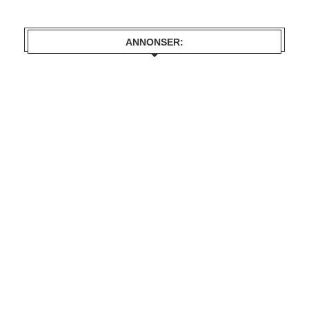
ANNONSER: