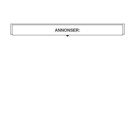
ANNONSER: