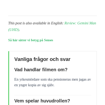
This post is also available in English:
Review: Gemini Man
(UHD)
.
Så här sätter vi betyg på Senses
Vanliga frågor och svar
Vad handlar filmen om?
En yrkesmördare som ska pensioneras men jagas av
en yngre kopia av sig själv.
Vem spelar huvudrollen?