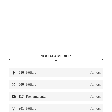
SOCIALA MEDIER
516
Följare
Följ oss
500
Följare
Följ oss
117
Prenumeranter
Följ oss