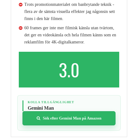
Trots promotionmaterialet om banbrytande teknik -
flera av de sämsta visuella effekter jag någonsin sett
finns i den här filmen.
60 frames ger inte mer filmisk känsla utan tvärtom,
det ger en videokänsla och hela filmen känns som en
reklamfilm för 4K-digitalkameror.
3.0
KOLLA TILLGÄNGLIGHET
Gemini Man
Sök efter Gemini Man på Amazon