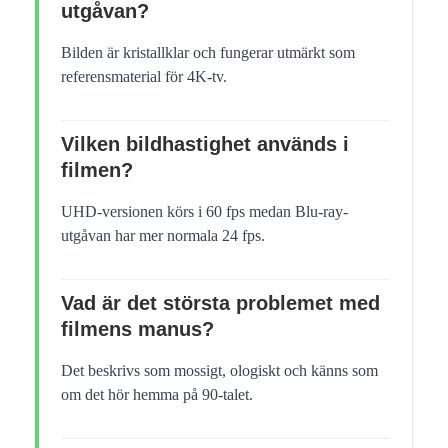
utgåvan?
Bilden är kristallklar och fungerar utmärkt som
referensmaterial för 4K-tv.
Vilken bildhastighet används i
filmen?
UHD-versionen körs i 60 fps medan Blu-ray-
utgåvan har mer normala 24 fps.
Vad är det största problemet med
filmens manus?
Det beskrivs som mossigt, ologiskt och känns som
om det hör hemma på 90-talet.