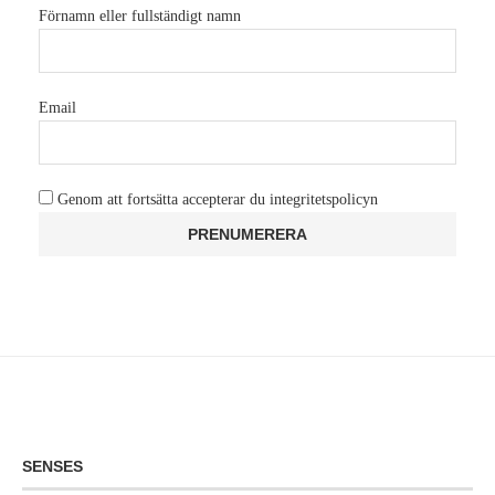
Förnamn eller fullständigt namn
Email
Genom att fortsätta accepterar du integritetspolicyn
SENSES