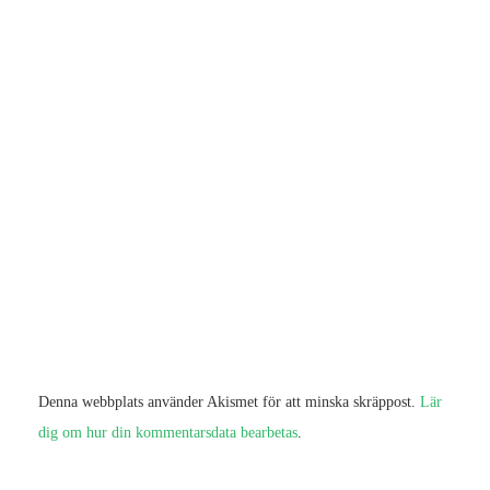
Denna webbplats använder Akismet för att minska skräppost.
Lär
dig om hur din kommentarsdata bearbetas
.