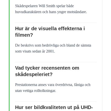
Skådespelaren Will Smith spelar både
huvudkaraktären och hans yngre motståndare.
Hur är de visuella effekterna i
filmen?
De beskrivs som bedrövliga och bland de sämsta
som visats sedan år 2001.
Vad tycker recensenten om
skådespeleriet?
Prestationerna anses vara överdrivna, fåniga och
utan vettiga rolltolkningar.
Hur ser bildkvaliteten ut på UHD-