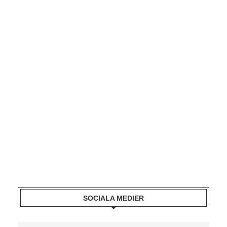
SOCIALA MEDIER