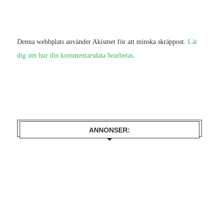
Denna webbplats använder Akismet för att minska skräppost.
Lär
dig om hur din kommentarsdata bearbetas
.
ANNONSER: