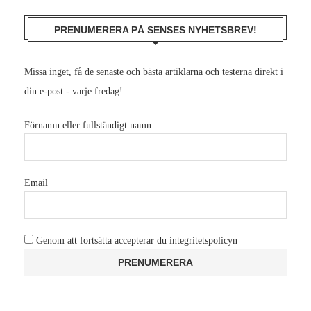
PRENUMERERA PÅ SENSES NYHETSBREV!
Missa inget, få de senaste och bästa artiklarna och testerna direkt i
din e-post - varje fredag!
Förnamn eller fullständigt namn
Email
Genom att fortsätta accepterar du integritetspolicyn