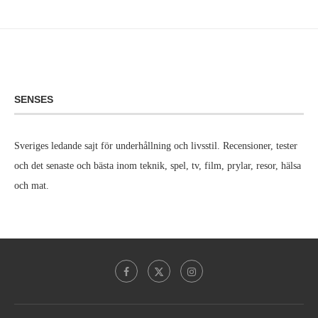
SENSES
Sveriges ledande sajt för underhållning och livsstil. Recensioner, tester
och det senaste och bästa inom teknik, spel, tv, film, prylar, resor, hälsa
och mat.