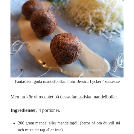
Fantastiskt goda mandelbollar. Foto: Jessica Lycker / senses.se
Men nu kör vi receptet på dessa fantastiska mandelbollar.
Ingredienser
, 4 portioner.
200 gram mandel eller mandelmjöl, (beror på om du vill stå
och mixa ett tag eller inte).