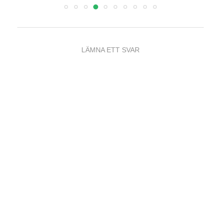
LÄMNA ETT SVAR