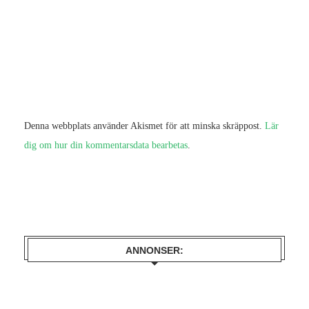
Denna webbplats använder Akismet för att minska skräppost.
Lär
dig om hur din kommentarsdata bearbetas
.
ANNONSER: