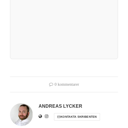
0 kommentarer
ANDREAS LYCKER
KONTAKTA SKRIBENTEN