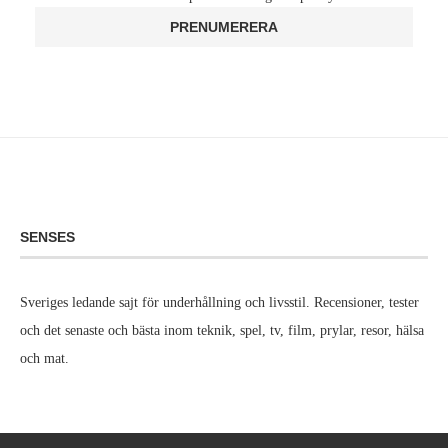
SENSES
Sveriges ledande sajt för underhållning och livsstil. Recensioner, tester
och det senaste och bästa inom teknik, spel, tv, film, prylar, resor, hälsa
och mat.