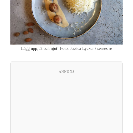
Lägg upp, ät och njut! Foto: Jessica Lycker / senses.se
ANNONS