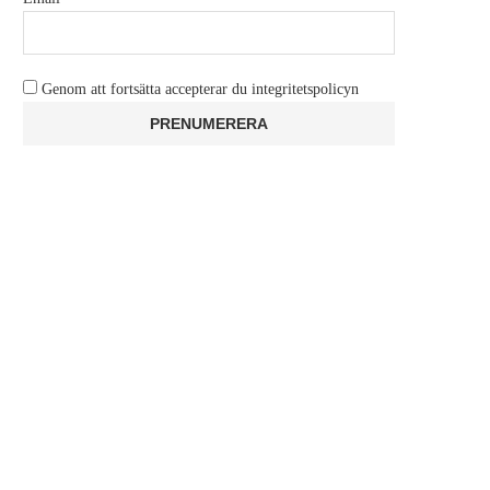
Genom att fortsätta accepterar du integritetspolicyn