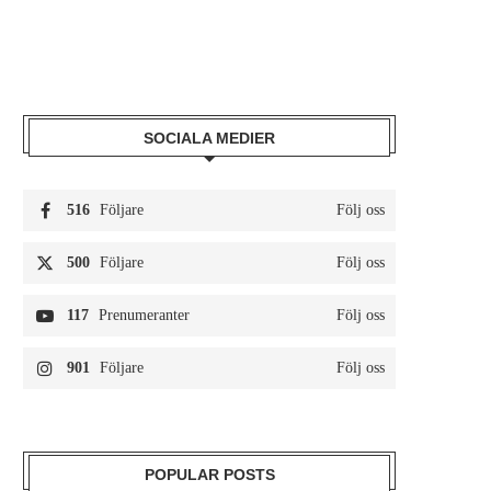
SOCIALA MEDIER
516
Följare
Följ oss
500
Följare
Följ oss
117
Prenumeranter
Följ oss
901
Följare
Följ oss
POPULAR POSTS