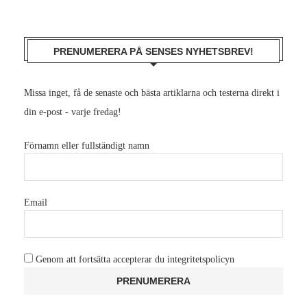
PRENUMERERA PÅ SENSES NYHETSBREV!
Missa inget, få de senaste och bästa artiklarna och testerna direkt i
din e-post - varje fredag!
Förnamn eller fullständigt namn
Email
Genom att fortsätta accepterar du integritetspolicyn