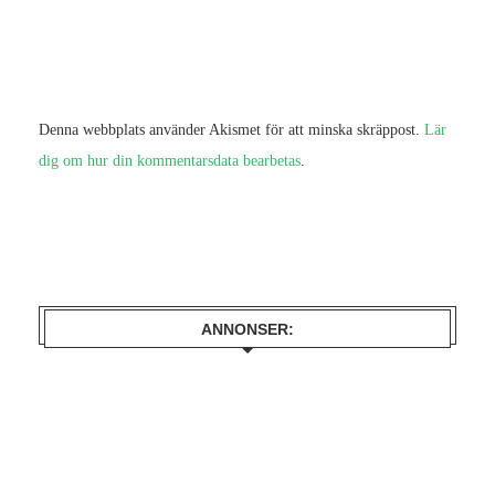
Denna webbplats använder Akismet för att minska skräppost.
Lär
dig om hur din kommentarsdata bearbetas
.
ANNONSER: