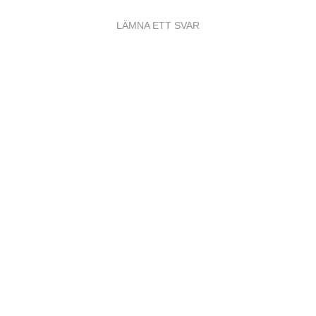
LÄMNA ETT SVAR