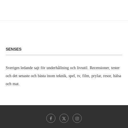
SENSES
Sveriges ledande sajt för underhållning och livsstil. Recensioner, tester
och det senaste och bästa inom teknik, spel, tv, film, prylar, resor, hälsa
och mat.