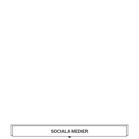
SOCIALA MEDIER