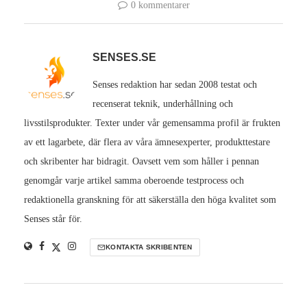
0 kommentarer
SENSES.SE
Senses redaktion har sedan 2008 testat och
recenserat teknik, underhållning och
livsstilsprodukter. Texter under vår gemensamma profil är frukten
av ett lagarbete, där flera av våra ämnesexperter, produkttestare
och skribenter har bidragit. Oavsett vem som håller i pennan
genomgår varje artikel samma oberoende testprocess och
redaktionella granskning för att säkerställa den höga kvalitet som
Senses står för.
KONTAKTA SKRIBENTEN