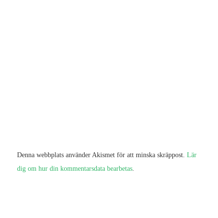
Denna webbplats använder Akismet för att minska skräppost.
Lär
dig om hur din kommentarsdata bearbetas
.