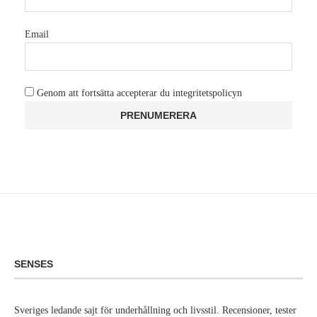
Email
Genom att fortsätta accepterar du integritetspolicyn
SENSES
Sveriges ledande sajt för underhållning och livsstil. Recensioner, tester