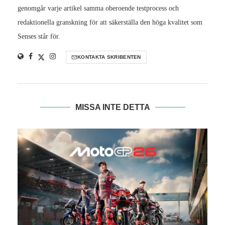
genomgår varje artikel samma oberoende testprocess och
redaktionella granskning för att säkerställa den höga kvalitet som
Senses står för.
KONTAKTA SKRIBENTEN
MISSA INTE DETTA