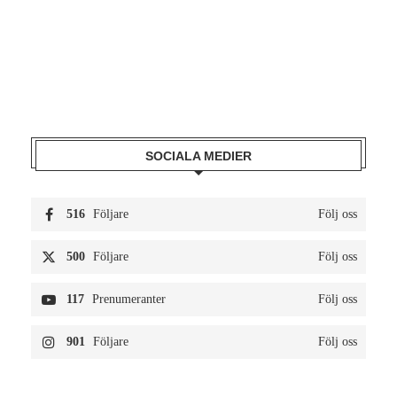
SOCIALA MEDIER
516
Följare
Följ oss
500
Följare
Följ oss
117
Prenumeranter
Följ oss
901
Följare
Följ oss