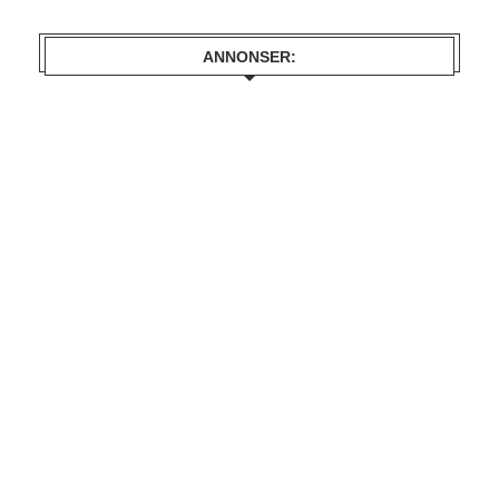
ANNONSER: