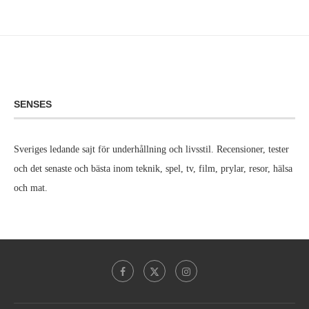
SENSES
Sveriges ledande sajt för underhållning och livsstil. Recensioner, tester
och det senaste och bästa inom teknik, spel, tv, film, prylar, resor, hälsa
och mat.