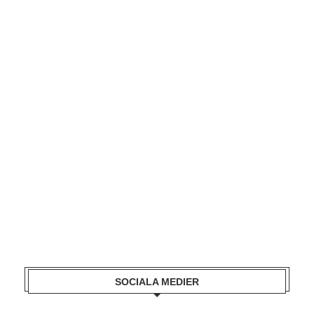
SOCIALA MEDIER