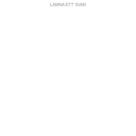
LÄMNA ETT SVAR