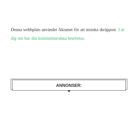
Denna webbplats använder Akismet för att minska skräppost.
Lär
dig om hur din kommentarsdata bearbetas
.
ANNONSER: