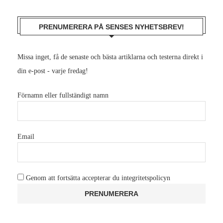
PRENUMERERA PÅ SENSES NYHETSBREV!
Missa inget, få de senaste och bästa artiklarna och testerna direkt i
din e-post - varje fredag!
Förnamn eller fullständigt namn
Email
Genom att fortsätta accepterar du integritetspolicyn