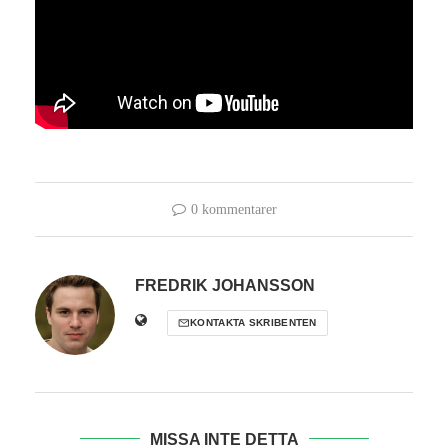
0 kommentarer
FREDRIK JOHANSSON
KONTAKTA SKRIBENTEN
MISSA INTE DETTA