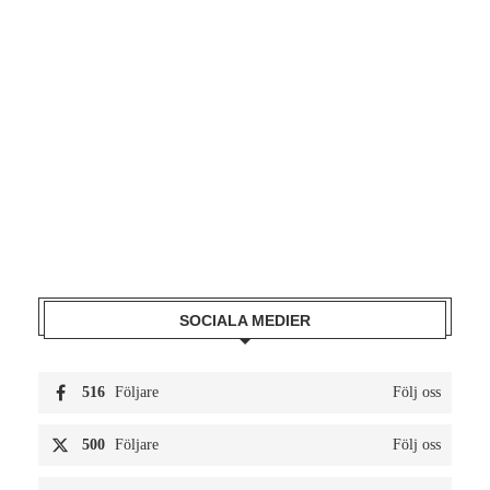
SOCIALA MEDIER
516
Följare
Följ oss
500
Följare
Följ oss