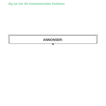
dig om hur din kommentarsdata bearbetas
.
ANNONSER: