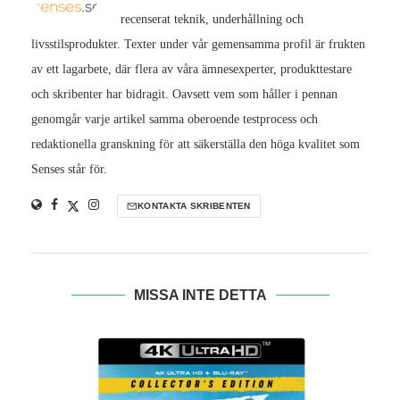
recenserat teknik, underhållning och
livsstilsprodukter. Texter under vår gemensamma profil är frukten
av ett lagarbete, där flera av våra ämnesexperter, produkttestare
och skribenter har bidragit. Oavsett vem som håller i pennan
genomgår varje artikel samma oberoende testprocess och
redaktionella granskning för att säkerställa den höga kvalitet som
Senses står för.
KONTAKTA SKRIBENTEN
MISSA INTE DETTA