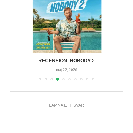
RECENSION: NOBODY 2
maj 22, 2026
LÄMNA ETT SVAR