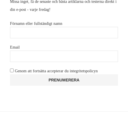
Missa inget, få de senaste och bästa artiklarna och testerna direkt i
din e-post - varje fredag!
Förnamn eller fullständigt namn
Email
Genom att fortsätta accepterar du integritetspolicyn