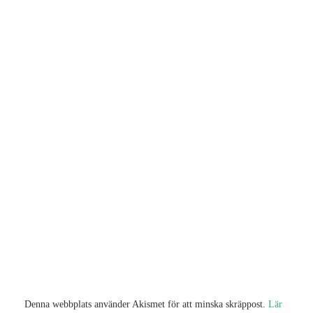
Denna webbplats använder Akismet för att minska skräppost.
Lär