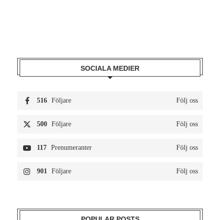
SOCIALA MEDIER
516
Följare
Följ oss
500
Följare
Följ oss
117
Prenumeranter
Följ oss
901
Följare
Följ oss