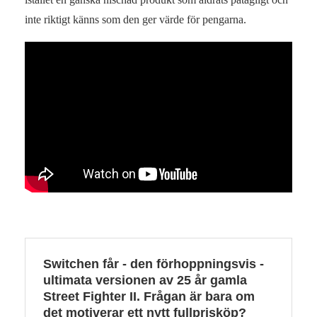
inte riktigt känns som den ger värde för pengarna.
Switchen får - den förhoppningsvis -
ultimata versionen av 25 år gamla
Street Fighter II. Frågan är bara om
det motiverar ett nytt fullprisköp?