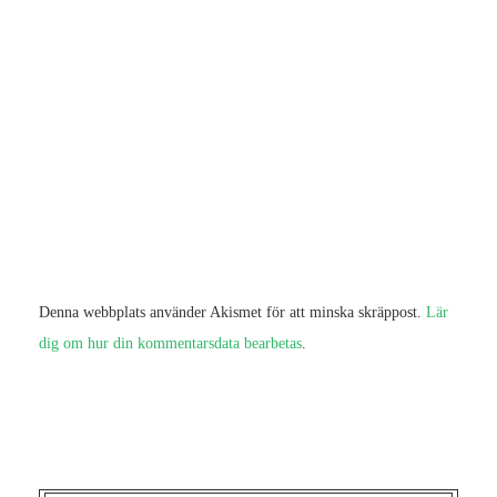
Denna webbplats använder Akismet för att minska skräppost.
Lär
dig om hur din kommentarsdata bearbetas
.