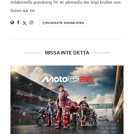
redaktionella granskning för att säkerställa den höga kvalitet som
Senses står för.
KONTAKTA SKRIBENTEN
MISSA INTE DETTA