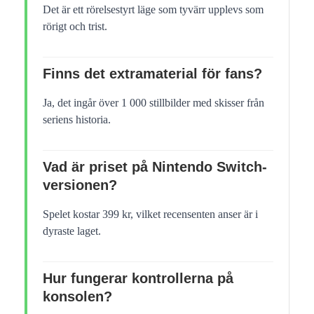
Det är ett rörelsestyrt läge som tyvärr upplevs som
rörigt och trist.
Finns det extramaterial för fans?
Ja, det ingår över 1 000 stillbilder med skisser från
seriens historia.
Vad är priset på Nintendo Switch-
versionen?
Spelet kostar 399 kr, vilket recensenten anser är i
dyraste laget.
Hur fungerar kontrollerna på
konsolen?