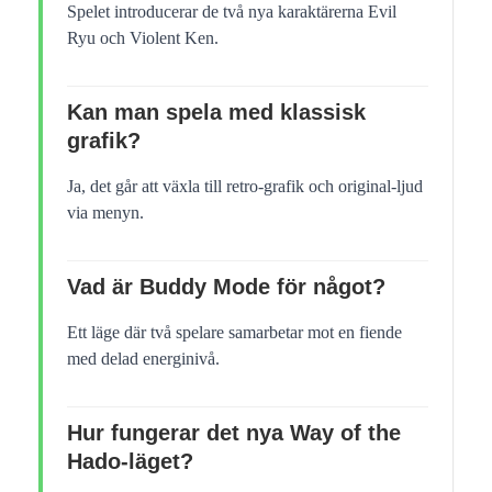
Spelet introducerar de två nya karaktärerna Evil
Ryu och Violent Ken.
Kan man spela med klassisk
grafik?
Ja, det går att växla till retro-grafik och original-ljud
via menyn.
Vad är Buddy Mode för något?
Ett läge där två spelare samarbetar mot en fiende
med delad energinivå.
Hur fungerar det nya Way of the
Hado-läget?