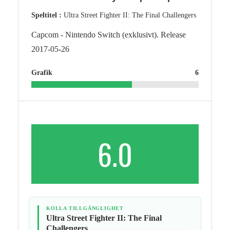
Speltitel :
Ultra Street Fighter II: The Final Challengers
Capcom - Nintendo Switch (exklusivt). Release
2017-05-26
Grafik
6
6.0
KOLLA TILLGÄNGLIGHET
Ultra Street Fighter II: The Final
Challengers