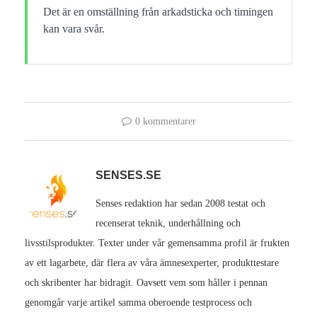
Det är en omställning från arkadsticka och timingen
kan vara svår.
0 kommentarer
SENSES.SE
Senses redaktion har sedan 2008 testat och
recenserat teknik, underhållning och
livsstilsprodukter. Texter under vår gemensamma profil är frukten
av ett lagarbete, där flera av våra ämnesexperter, produkttestare
och skribenter har bidragit. Oavsett vem som håller i pennan
genomgår varje artikel samma oberoende testprocess och