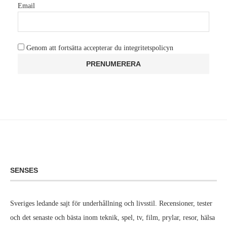
Email
Genom att fortsätta accepterar du integritetspolicyn
SENSES
Sveriges ledande sajt för underhållning och livsstil. Recensioner, tester