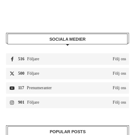
SOCIALA MEDIER
516
Följare
Följ oss
500
Följare
Följ oss
117
Prenumeranter
Följ oss
901
Följare
Följ oss
POPULAR POSTS