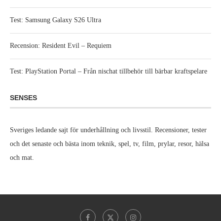
Test: Samsung Galaxy S26 Ultra
Recension: Resident Evil – Requiem
Test: PlayStation Portal – Från nischat tillbehör till bärbar kraftspelare
SENSES
Sveriges ledande sajt för underhållning och livsstil. Recensioner, tester
och det senaste och bästa inom teknik, spel, tv, film, prylar, resor, hälsa
och mat.