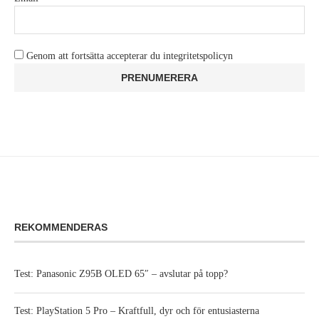
Genom att fortsätta accepterar du integritetspolicyn
REKOMMENDERAS
Test: Panasonic Z95B OLED 65″ – avslutar på topp?
Test: PlayStation 5 Pro – Kraftfull, dyr och för entusiasterna