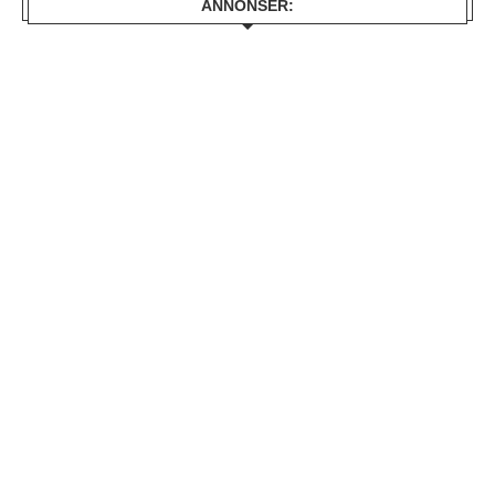
ANNONSER: