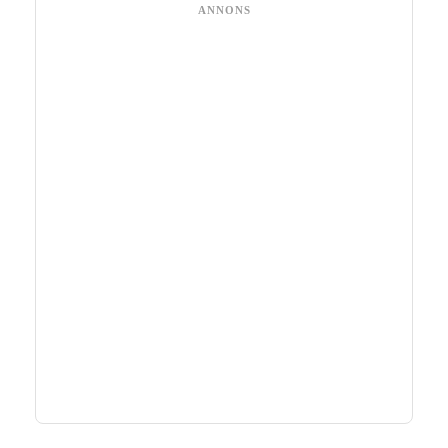
ANNONS