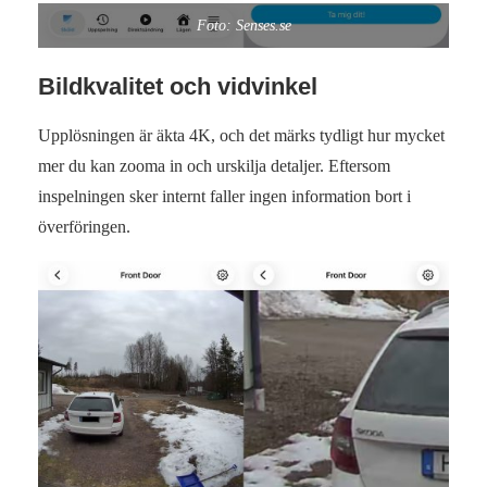
Foto: Senses.se
Bildkvalitet och vidvinkel
Upplösningen är äkta 4K, och det märks tydligt hur mycket
mer du kan zooma in och urskilja detaljer. Eftersom
inspelningen sker internt faller ingen information bort i
överföringen.