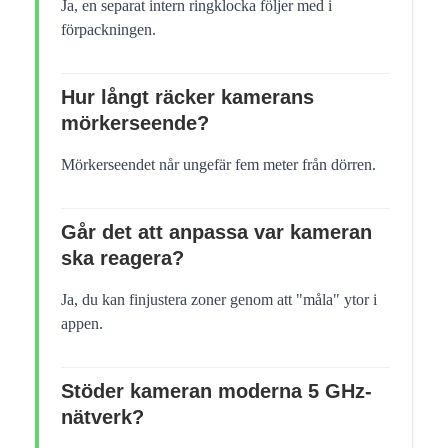
Ja, en separat intern ringklocka följer med i
förpackningen.
Hur långt räcker kamerans
mörkerseende?
Mörkerseendet når ungefär fem meter från dörren.
Går det att anpassa var kameran
ska reagera?
Ja, du kan finjustera zoner genom att "måla" ytor i
appen.
Stöder kameran moderna 5 GHz-
nätverk?