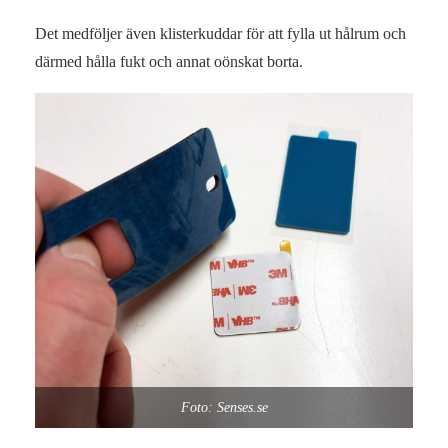
Det medföljer även klisterkuddar för att fylla ut hålrum och
därmed hålla fukt och annat oönskat borta.
Foto: Senses.se