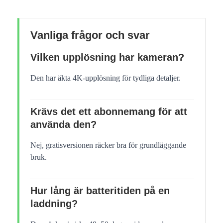
Vanliga frågor och svar
Vilken upplösning har kameran?
Den har äkta 4K-upplösning för tydliga detaljer.
Krävs det ett abonnemang för att
använda den?
Nej, gratisversionen räcker bra för grundläggande
bruk.
Hur lång är batteritiden på en
laddning?