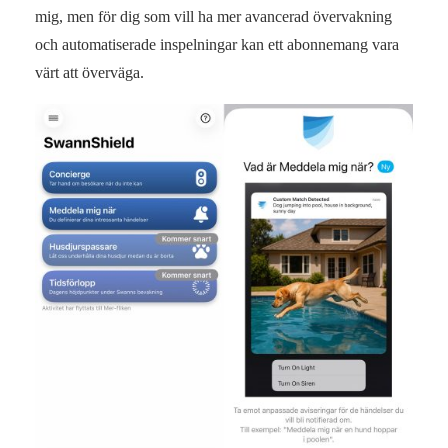
mig, men för dig som vill ha mer avancerad övervakning
och automatiserade inspelningar kan ett abonnemang vara
värt att överväga.