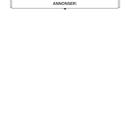
ANNONSER: