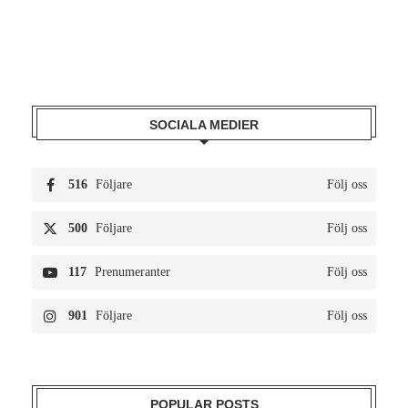
SOCIALA MEDIER
516
Följare
Följ oss
500
Följare
Följ oss
117
Prenumeranter
Följ oss
901
Följare
Följ oss
POPULAR POSTS