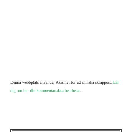
Denna webbplats använder Akismet för att minska skräppost.
Lär
dig om hur din kommentarsdata bearbetas
.