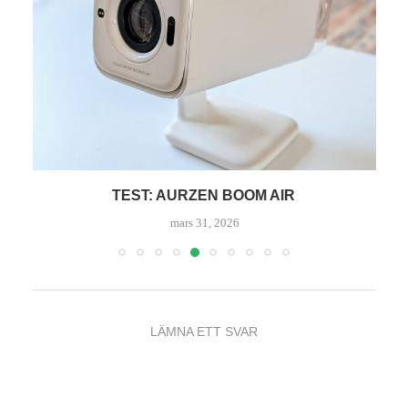
TEST: AURZEN BOOM AIR
mars 31, 2026
LÄMNA ETT SVAR