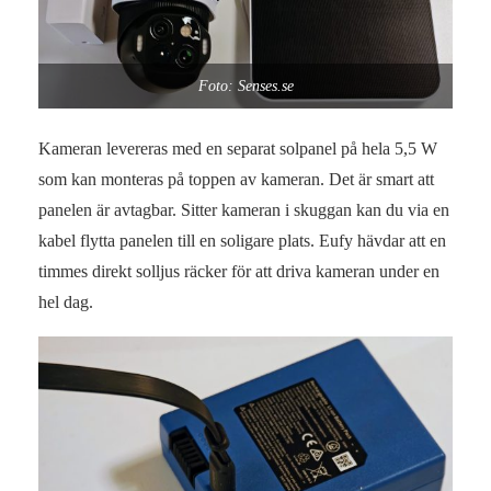
Foto: Senses.se
Kameran levereras med en separat solpanel på hela 5,5 W
som kan monteras på toppen av kameran. Det är smart att
panelen är avtagbar. Sitter kameran i skuggan kan du via en
kabel flytta panelen till en soligare plats. Eufy hävdar att en
timmes direkt solljus räcker för att driva kameran under en
hel dag.