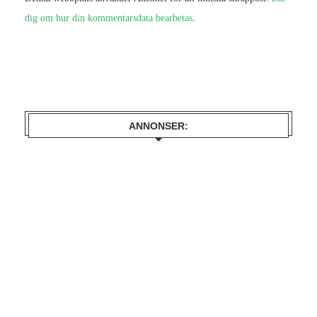
dig om hur din kommentarsdata bearbetas
.
ANNONSER: