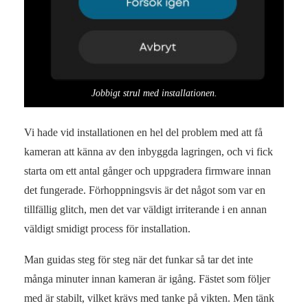
Jobbigt strul med installationen.
Vi hade vid installationen en hel del problem med att få
kameran att känna av den inbyggda lagringen, och vi fick
starta om ett antal gånger och uppgradera firmware innan
det fungerade. Förhoppningsvis är det något som var en
tillfällig glitch, men det var väldigt irriterande i en annan
väldigt smidigt process för installation.
Man guidas steg för steg när det funkar så tar det inte
många minuter innan kameran är igång. Fästet som följer
med är stabilt, vilket krävs med tanke på vikten. Men tänk