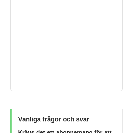
Vanliga frågor och svar
Krävs det ett abonnemang för att