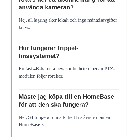
använda kameran?
Nej, all lagring sker lokalt och inga månadsavgifter
krävs.
Hur fungerar trippel-
linssystemet?
En fast 4K-kamera bevakar helheten medan PTZ-
modulen följer rörelser.
Måste jag köpa till en HomeBase
för att den ska fungera?
Nej, S4 fungerar utmärkt helt fristående utan en
HomeBase 3.