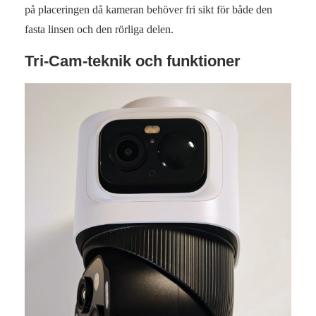
på placeringen då kameran behöver fri sikt för både den
fasta linsen och den rörliga delen.
Tri-Cam-teknik och funktioner