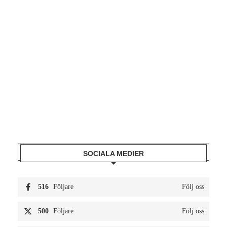
SOCIALA MEDIER
516
Följare
Följ oss
500
Följare
Följ oss