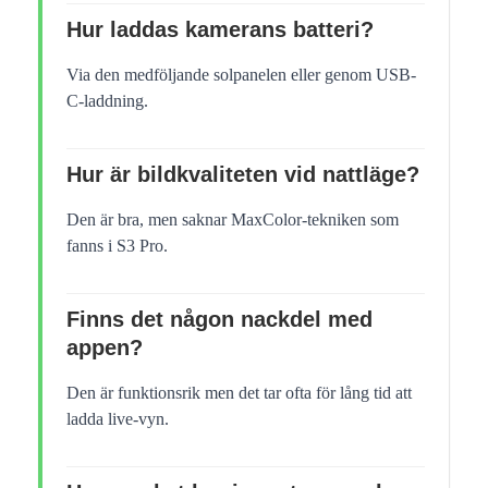
Hur laddas kamerans batteri?
Via den medföljande solpanelen eller genom USB-
C-laddning.
Hur är bildkvaliteten vid nattläge?
Den är bra, men saknar MaxColor-tekniken som
fanns i S3 Pro.
Finns det någon nackdel med
appen?
Den är funktionsrik men det tar ofta för lång tid att
ladda live-vyn.