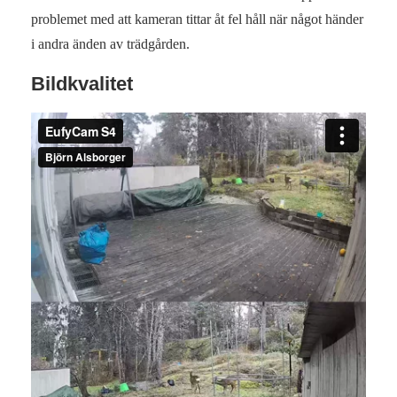
problemet med att kameran tittar åt fel håll när något händer
i andra änden av trädgården.
Bildkvalitet