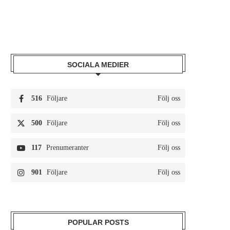
SOCIALA MEDIER
516
Följare
Följ oss
500
Följare
Följ oss
117
Prenumeranter
Följ oss
901
Följare
Följ oss
POPULAR POSTS