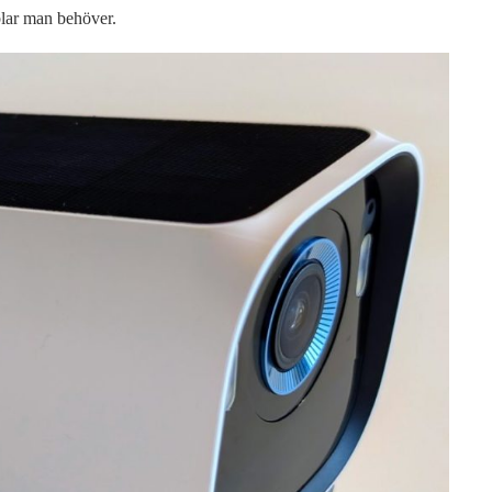
blar man behöver.