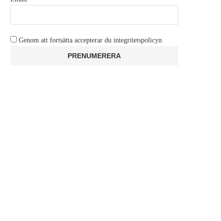
Genom att fortsätta accepterar du integritetspolicyn