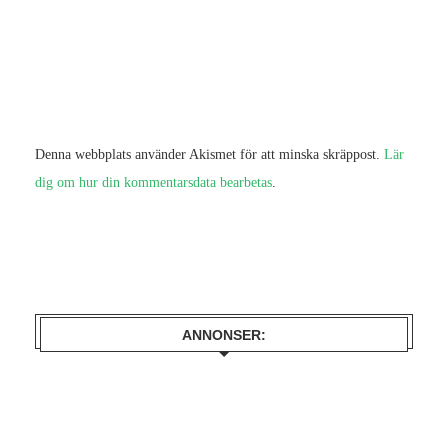
Denna webbplats använder Akismet för att minska skräppost.
Lär
dig om hur din kommentarsdata bearbetas
.
ANNONSER: