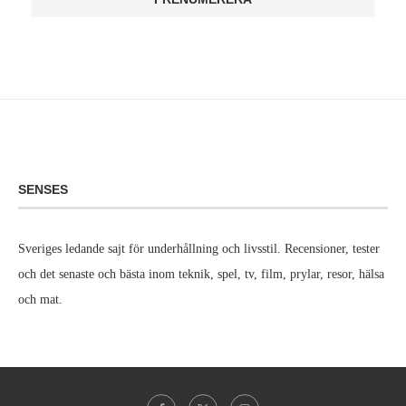
SENSES
Sveriges ledande sajt för underhållning och livsstil. Recensioner, tester
och det senaste och bästa inom teknik, spel, tv, film, prylar, resor, hälsa
och mat.