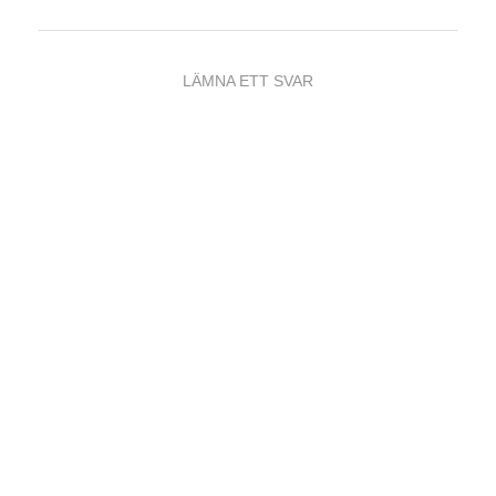
LÄMNA ETT SVAR