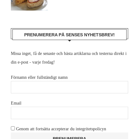
PRENUMERERA PÅ SENSES NYHETSBREV!
Missa inget, få de senaste och bästa artiklarna och testerna direkt i
din e-post - varje fredag!
Förnamn eller fullständigt namn
Email
Genom att fortsätta accepterar du integritetspolicyn