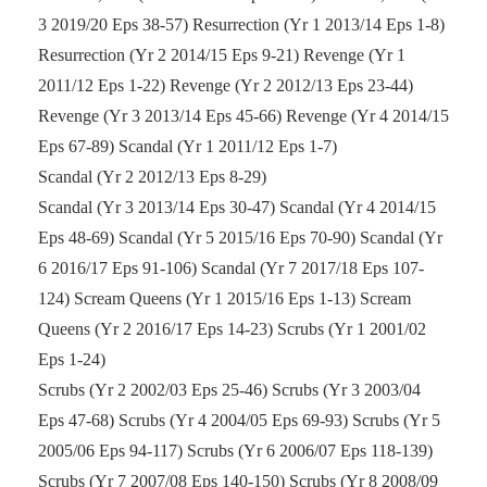
3 2019/20 Eps 38-57) Resurrection (Yr 1 2013/14 Eps 1-8)
Resurrection (Yr 2 2014/15 Eps 9-21) Revenge (Yr 1
2011/12 Eps 1-22) Revenge (Yr 2 2012/13 Eps 23-44)
Revenge (Yr 3 2013/14 Eps 45-66) Revenge (Yr 4 2014/15
Eps 67-89) Scandal (Yr 1 2011/12 Eps 1-7)
Scandal (Yr 2 2012/13 Eps 8-29)
Scandal (Yr 3 2013/14 Eps 30-47) Scandal (Yr 4 2014/15
Eps 48-69) Scandal (Yr 5 2015/16 Eps 70-90) Scandal (Yr
6 2016/17 Eps 91-106) Scandal (Yr 7 2017/18 Eps 107-
124) Scream Queens (Yr 1 2015/16 Eps 1-13) Scream
Queens (Yr 2 2016/17 Eps 14-23) Scrubs (Yr 1 2001/02
Eps 1-24)
Scrubs (Yr 2 2002/03 Eps 25-46) Scrubs (Yr 3 2003/04
Eps 47-68) Scrubs (Yr 4 2004/05 Eps 69-93) Scrubs (Yr 5
2005/06 Eps 94-117) Scrubs (Yr 6 2006/07 Eps 118-139)
Scrubs (Yr 7 2007/08 Eps 140-150) Scrubs (Yr 8 2008/09