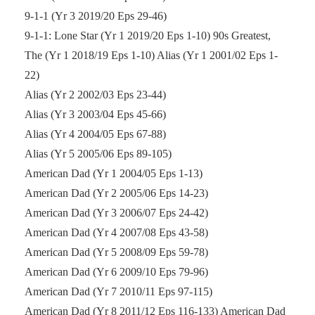
9-1-1 (Yr 3 2019/20 Eps 29-46)
9-1-1: Lone Star (Yr 1 2019/20 Eps 1-10) 90s Greatest,
The (Yr 1 2018/19 Eps 1-10) Alias (Yr 1 2001/02 Eps 1-
22)
Alias (Yr 2 2002/03 Eps 23-44)
Alias (Yr 3 2003/04 Eps 45-66)
Alias (Yr 4 2004/05 Eps 67-88)
Alias (Yr 5 2005/06 Eps 89-105)
American Dad (Yr 1 2004/05 Eps 1-13)
American Dad (Yr 2 2005/06 Eps 14-23)
American Dad (Yr 3 2006/07 Eps 24-42)
American Dad (Yr 4 2007/08 Eps 43-58)
American Dad (Yr 5 2008/09 Eps 59-78)
American Dad (Yr 6 2009/10 Eps 79-96)
American Dad (Yr 7 2010/11 Eps 97-115)
American Dad (Yr 8 2011/12 Eps 116-133) American Dad