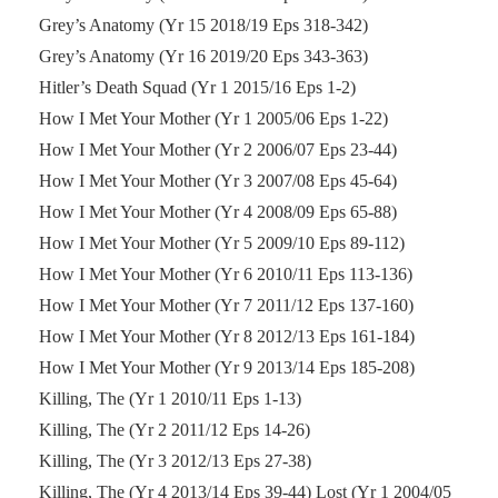
Grey’s Anatomy (Yr 15 2018/19 Eps 318-342)
Grey’s Anatomy (Yr 16 2019/20 Eps 343-363)
Hitler’s Death Squad (Yr 1 2015/16 Eps 1-2)
How I Met Your Mother (Yr 1 2005/06 Eps 1-22)
How I Met Your Mother (Yr 2 2006/07 Eps 23-44)
How I Met Your Mother (Yr 3 2007/08 Eps 45-64)
How I Met Your Mother (Yr 4 2008/09 Eps 65-88)
How I Met Your Mother (Yr 5 2009/10 Eps 89-112)
How I Met Your Mother (Yr 6 2010/11 Eps 113-136)
How I Met Your Mother (Yr 7 2011/12 Eps 137-160)
How I Met Your Mother (Yr 8 2012/13 Eps 161-184)
How I Met Your Mother (Yr 9 2013/14 Eps 185-208)
Killing, The (Yr 1 2010/11 Eps 1-13)
Killing, The (Yr 2 2011/12 Eps 14-26)
Killing, The (Yr 3 2012/13 Eps 27-38)
Killing, The (Yr 4 2013/14 Eps 39-44) Lost (Yr 1 2004/05