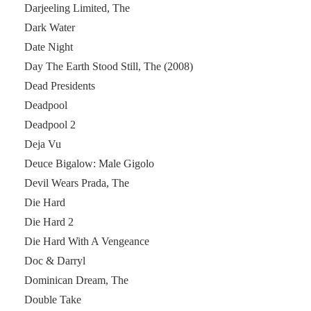
Darjeeling Limited, The
Dark Water
Date Night
Day The Earth Stood Still, The (2008)
Dead Presidents
Deadpool
Deadpool 2
Deja Vu
Deuce Bigalow: Male Gigolo
Devil Wears Prada, The
Die Hard
Die Hard 2
Die Hard With A Vengeance
Doc & Darryl
Dominican Dream, The
Double Take