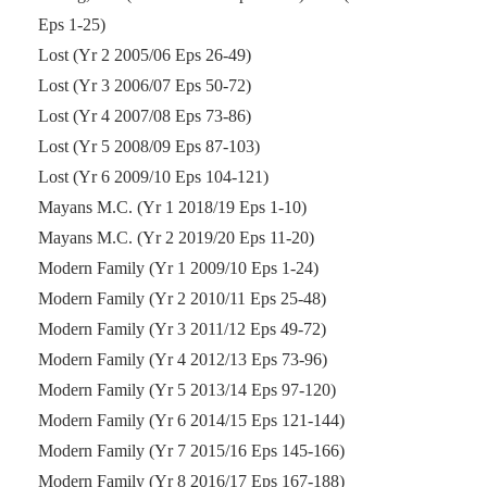
Eps 1-25)
Lost (Yr 2 2005/06 Eps 26-49)
Lost (Yr 3 2006/07 Eps 50-72)
Lost (Yr 4 2007/08 Eps 73-86)
Lost (Yr 5 2008/09 Eps 87-103)
Lost (Yr 6 2009/10 Eps 104-121)
Mayans M.C. (Yr 1 2018/19 Eps 1-10)
Mayans M.C. (Yr 2 2019/20 Eps 11-20)
Modern Family (Yr 1 2009/10 Eps 1-24)
Modern Family (Yr 2 2010/11 Eps 25-48)
Modern Family (Yr 3 2011/12 Eps 49-72)
Modern Family (Yr 4 2012/13 Eps 73-96)
Modern Family (Yr 5 2013/14 Eps 97-120)
Modern Family (Yr 6 2014/15 Eps 121-144)
Modern Family (Yr 7 2015/16 Eps 145-166)
Modern Family (Yr 8 2016/17 Eps 167-188)