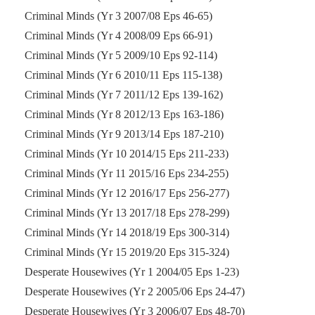
Criminal Minds (Yr 3 2007/08 Eps 46-65)
Criminal Minds (Yr 4 2008/09 Eps 66-91)
Criminal Minds (Yr 5 2009/10 Eps 92-114)
Criminal Minds (Yr 6 2010/11 Eps 115-138)
Criminal Minds (Yr 7 2011/12 Eps 139-162)
Criminal Minds (Yr 8 2012/13 Eps 163-186)
Criminal Minds (Yr 9 2013/14 Eps 187-210)
Criminal Minds (Yr 10 2014/15 Eps 211-233)
Criminal Minds (Yr 11 2015/16 Eps 234-255)
Criminal Minds (Yr 12 2016/17 Eps 256-277)
Criminal Minds (Yr 13 2017/18 Eps 278-299)
Criminal Minds (Yr 14 2018/19 Eps 300-314)
Criminal Minds (Yr 15 2019/20 Eps 315-324)
Desperate Housewives (Yr 1 2004/05 Eps 1-23)
Desperate Housewives (Yr 2 2005/06 Eps 24-47)
Desperate Housewives (Yr 3 2006/07 Eps 48-70)