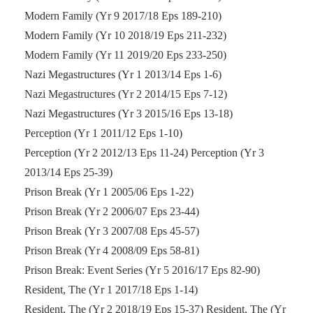
Modern Family (Yr 9 2017/18 Eps 189-210)
Modern Family (Yr 10 2018/19 Eps 211-232)
Modern Family (Yr 11 2019/20 Eps 233-250)
Nazi Megastructures (Yr 1 2013/14 Eps 1-6)
Nazi Megastructures (Yr 2 2014/15 Eps 7-12)
Nazi Megastructures (Yr 3 2015/16 Eps 13-18)
Perception (Yr 1 2011/12 Eps 1-10)
Perception (Yr 2 2012/13 Eps 11-24) Perception (Yr 3
2013/14 Eps 25-39)
Prison Break (Yr 1 2005/06 Eps 1-22)
Prison Break (Yr 2 2006/07 Eps 23-44)
Prison Break (Yr 3 2007/08 Eps 45-57)
Prison Break (Yr 4 2008/09 Eps 58-81)
Prison Break: Event Series (Yr 5 2016/17 Eps 82-90)
Resident, The (Yr 1 2017/18 Eps 1-14)
Resident, The (Yr 2 2018/19 Eps 15-37) Resident, The (Yr