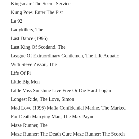
Kingsman: The Secret Service
Kung Pow: Enter The Fist
La 92
Ladykillers, The
Last Dance (1996)
Last King Of Scotland, The
League Of Extraordinary Gentlemen, The Life Aquatic
With Steve Zissou, The
Life Of Pi
Little Big Men
Little Miss Sunshine Live Free Or Die Hard Logan
Longest Ride, The Love, Simon
Mad Love (1995) Mafia Confidential Marine, The Marked
For Death Marrying Man, The Max Payne
Maze Runner, The
Maze Runner: The Death Cure Maze Runner: The Scorch