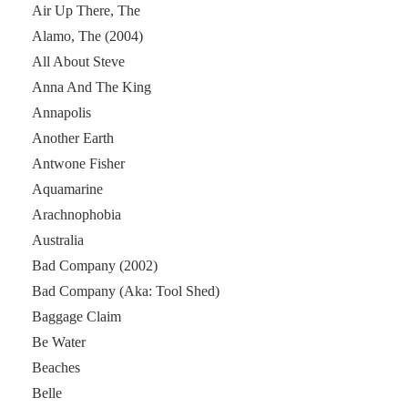
Air Up There, The
Alamo, The (2004)
All About Steve
Anna And The King
Annapolis
Another Earth
Antwone Fisher
Aquamarine
Arachnophobia
Australia
Bad Company (2002)
Bad Company (Aka: Tool Shed)
Baggage Claim
Be Water
Beaches
Belle