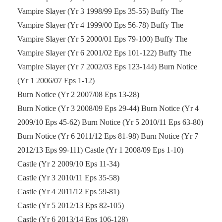
Vampire Slayer (Yr 3 1998/99 Eps 35-55) Buffy The
Vampire Slayer (Yr 4 1999/00 Eps 56-78) Buffy The
Vampire Slayer (Yr 5 2000/01 Eps 79-100) Buffy The
Vampire Slayer (Yr 6 2001/02 Eps 101-122) Buffy The
Vampire Slayer (Yr 7 2002/03 Eps 123-144) Burn Notice
(Yr 1 2006/07 Eps 1-12)
Burn Notice (Yr 2 2007/08 Eps 13-28)
Burn Notice (Yr 3 2008/09 Eps 29-44) Burn Notice (Yr 4
2009/10 Eps 45-62) Burn Notice (Yr 5 2010/11 Eps 63-80)
Burn Notice (Yr 6 2011/12 Eps 81-98) Burn Notice (Yr 7
2012/13 Eps 99-111) Castle (Yr 1 2008/09 Eps 1-10)
Castle (Yr 2 2009/10 Eps 11-34)
Castle (Yr 3 2010/11 Eps 35-58)
Castle (Yr 4 2011/12 Eps 59-81)
Castle (Yr 5 2012/13 Eps 82-105)
Castle (Yr 6 2013/14 Eps 106-128)