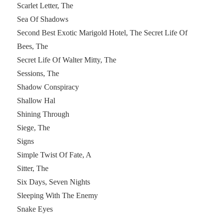
Scarlet Letter, The
Sea Of Shadows
Second Best Exotic Marigold Hotel, The Secret Life Of
Bees, The
Secret Life Of Walter Mitty, The
Sessions, The
Shadow Conspiracy
Shallow Hal
Shining Through
Siege, The
Signs
Simple Twist Of Fate, A
Sitter, The
Six Days, Seven Nights
Sleeping With The Enemy
Snake Eyes