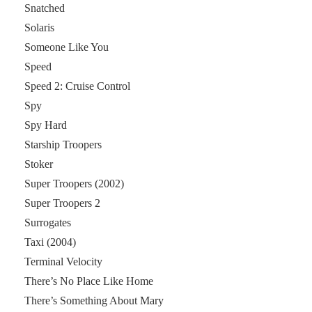
Snatched
Solaris
Someone Like You
Speed
Speed 2: Cruise Control
Spy
Spy Hard
Starship Troopers
Stoker
Super Troopers (2002)
Super Troopers 2
Surrogates
Taxi (2004)
Terminal Velocity
There’s No Place Like Home
There’s Something About Mary