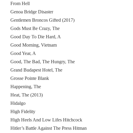
From Hell
Genoa Bridge Disaster
Gentlemen Broncos Gifted (2017)
Gods Must Be Crazy, The
Good Day To Die Hard, A
Good Morning, Vietnam
Good Year, A
Good, The Bad, The Hungry, The
Grand Budapest Hotel, The
Grosse Pointe Blank
Happening, The
Heat, The (2013)
Hidalgo
High Fidelity
High Heels And Low Lifes Hitchcock
Hitler’s Battle Against The Press Hitman