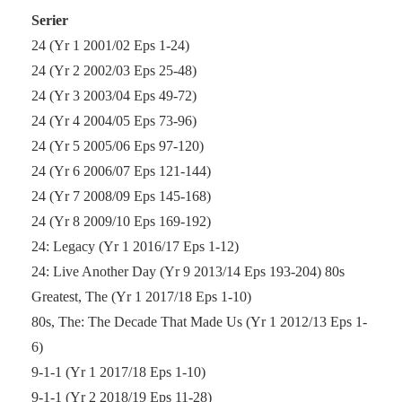
Serier
24 (Yr 1 2001/02 Eps 1-24)
24 (Yr 2 2002/03 Eps 25-48)
24 (Yr 3 2003/04 Eps 49-72)
24 (Yr 4 2004/05 Eps 73-96)
24 (Yr 5 2005/06 Eps 97-120)
24 (Yr 6 2006/07 Eps 121-144)
24 (Yr 7 2008/09 Eps 145-168)
24 (Yr 8 2009/10 Eps 169-192)
24: Legacy (Yr 1 2016/17 Eps 1-12)
24: Live Another Day (Yr 9 2013/14 Eps 193-204) 80s
Greatest, The (Yr 1 2017/18 Eps 1-10)
80s, The: The Decade That Made Us (Yr 1 2012/13 Eps 1-
6)
9-1-1 (Yr 1 2017/18 Eps 1-10)
9-1-1 (Yr 2 2018/19 Eps 11-28)