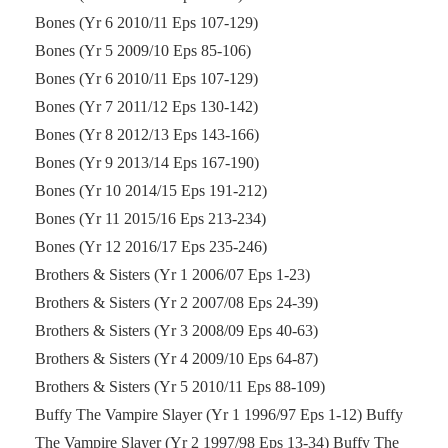
Bones (Yr 6 2010/11 Eps 107-129)
Bones (Yr 5 2009/10 Eps 85-106)
Bones (Yr 6 2010/11 Eps 107-129)
Bones (Yr 7 2011/12 Eps 130-142)
Bones (Yr 8 2012/13 Eps 143-166)
Bones (Yr 9 2013/14 Eps 167-190)
Bones (Yr 10 2014/15 Eps 191-212)
Bones (Yr 11 2015/16 Eps 213-234)
Bones (Yr 12 2016/17 Eps 235-246)
Brothers & Sisters (Yr 1 2006/07 Eps 1-23)
Brothers & Sisters (Yr 2 2007/08 Eps 24-39)
Brothers & Sisters (Yr 3 2008/09 Eps 40-63)
Brothers & Sisters (Yr 4 2009/10 Eps 64-87)
Brothers & Sisters (Yr 5 2010/11 Eps 88-109)
Buffy The Vampire Slayer (Yr 1 1996/97 Eps 1-12) Buffy
The Vampire Slayer (Yr 2 1997/98 Eps 13-34) Buffy The