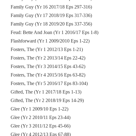
Family Guy (Yr 16 2017/18 Eps 297-316)
Family Guy (Yr 17 2018/19 Eps 317-336)
Family Guy (Yr 18 2019/20 Eps 337-356)
Feud: Bette And Joan (Yr 1 2016/17 Eps 1-8)
Flashforward (Yr 1 2009/2010 Eps 1-22)
Fosters, The (Yr 1 2012/13 Eps 1-21)
Fosters, The (Yr 2 2013/14 Eps 22-42)
Fosters, The (Yr 3 2014/15 Eps 43-62)
Fosters, The (Yr 4 2015/16 Eps 63-82)
Fosters, The (Yr 5 2016/17 Eps 83-104)
Gifted, The (Yr 1 2017/18 Eps 1-13)
Gifted, The (Yr 2 2018/19 Eps 14-29)
Glee (Yr 1 2009/10 Eps 1-22)
Glee (Yr 2 2010/11 Eps 23-44)
Glee (Yr 3 2011/12 Eps 45-66)
Glee (Yr 4 2012/13 Eps 67-88)