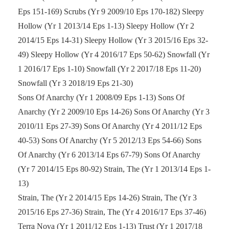
Eps 151-169) Scrubs (Yr 9 2009/10 Eps 170-182) Sleepy
Hollow (Yr 1 2013/14 Eps 1-13) Sleepy Hollow (Yr 2
2014/15 Eps 14-31) Sleepy Hollow (Yr 3 2015/16 Eps 32-
49) Sleepy Hollow (Yr 4 2016/17 Eps 50-62) Snowfall (Yr
1 2016/17 Eps 1-10) Snowfall (Yr 2 2017/18 Eps 11-20)
Snowfall (Yr 3 2018/19 Eps 21-30)
Sons Of Anarchy (Yr 1 2008/09 Eps 1-13) Sons Of
Anarchy (Yr 2 2009/10 Eps 14-26) Sons Of Anarchy (Yr 3
2010/11 Eps 27-39) Sons Of Anarchy (Yr 4 2011/12 Eps
40-53) Sons Of Anarchy (Yr 5 2012/13 Eps 54-66) Sons
Of Anarchy (Yr 6 2013/14 Eps 67-79) Sons Of Anarchy
(Yr 7 2014/15 Eps 80-92) Strain, The (Yr 1 2013/14 Eps 1-
13)
Strain, The (Yr 2 2014/15 Eps 14-26) Strain, The (Yr 3
2015/16 Eps 27-36) Strain, The (Yr 4 2016/17 Eps 37-46)
Terra Nova (Yr 1 2011/12 Eps 1-13) Trust (Yr 1 2017/18