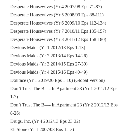
Desperate Housewives (Yr 4 2007/08 Eps 71-87)
Desperate Housewives (Yr 5 2008/09 Eps 88-111)
Desperate Housewives (Yr 6 2009/10 Eps 112-134)
Desperate Housewives (Yr 7 2010/11 Eps 135-157)
Desperate Housewives (Yr 8 2011/12 Eps 158-180)
Devious Maids (Yr 1 2012/13 Eps 1-13)
Devious Maids (Yr 2 2013/14 Eps 14-26)
Devious Maids (Yr 3 2014/15 Eps 27-39)
Devious Maids (Yr 4 2015/16 Eps 40-49)
Dollface (Yr 1 2019/20 Eps 1-10) (Global Version)
Don’t Trust The B—- In Apartment 23 (Yr 1 2011/12 Eps
1-7)
Don’t Trust The B—- In Apartment 23 (Yr 2 2012/13 Eps
8-26)
Drugs, Inc. (Yr 4 2012/13 Eps 23-32)
Eli Stone (Yr 1 2007/08 Eps 1-13)