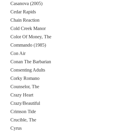
Casanova (2005)
Cedar Rapids
Chain Reaction
Cold Creek Manor
Color Of Money, The
Commando (1985)
Con Air
Conan The Barbarian
Consenting Adults
Corky Romano
Counselor, The
Crazy Heart
Crazy/Beautiful
Crimson Tide
Crucible, The
Cyrus