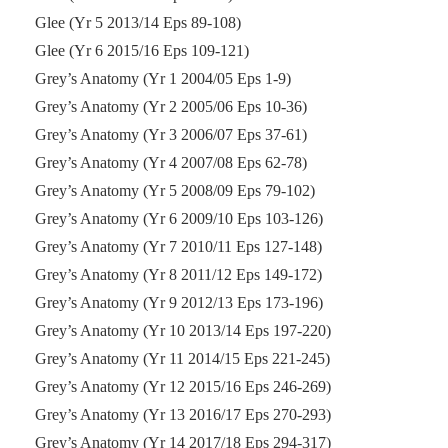
Glee (Yr 5 2013/14 Eps 89-108)
Glee (Yr 6 2015/16 Eps 109-121)
Grey’s Anatomy (Yr 1 2004/05 Eps 1-9)
Grey’s Anatomy (Yr 2 2005/06 Eps 10-36)
Grey’s Anatomy (Yr 3 2006/07 Eps 37-61)
Grey’s Anatomy (Yr 4 2007/08 Eps 62-78)
Grey’s Anatomy (Yr 5 2008/09 Eps 79-102)
Grey’s Anatomy (Yr 6 2009/10 Eps 103-126)
Grey’s Anatomy (Yr 7 2010/11 Eps 127-148)
Grey’s Anatomy (Yr 8 2011/12 Eps 149-172)
Grey’s Anatomy (Yr 9 2012/13 Eps 173-196)
Grey’s Anatomy (Yr 10 2013/14 Eps 197-220)
Grey’s Anatomy (Yr 11 2014/15 Eps 221-245)
Grey’s Anatomy (Yr 12 2015/16 Eps 246-269)
Grey’s Anatomy (Yr 13 2016/17 Eps 270-293)
Grey’s Anatomy (Yr 14 2017/18 Eps 294-317)