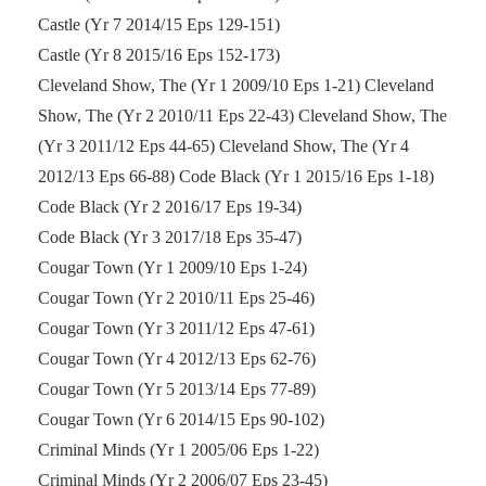
Castle (Yr 7 2014/15 Eps 129-151)
Castle (Yr 8 2015/16 Eps 152-173)
Cleveland Show, The (Yr 1 2009/10 Eps 1-21) Cleveland
Show, The (Yr 2 2010/11 Eps 22-43) Cleveland Show, The
(Yr 3 2011/12 Eps 44-65) Cleveland Show, The (Yr 4
2012/13 Eps 66-88) Code Black (Yr 1 2015/16 Eps 1-18)
Code Black (Yr 2 2016/17 Eps 19-34)
Code Black (Yr 3 2017/18 Eps 35-47)
Cougar Town (Yr 1 2009/10 Eps 1-24)
Cougar Town (Yr 2 2010/11 Eps 25-46)
Cougar Town (Yr 3 2011/12 Eps 47-61)
Cougar Town (Yr 4 2012/13 Eps 62-76)
Cougar Town (Yr 5 2013/14 Eps 77-89)
Cougar Town (Yr 6 2014/15 Eps 90-102)
Criminal Minds (Yr 1 2005/06 Eps 1-22)
Criminal Minds (Yr 2 2006/07 Eps 23-45)