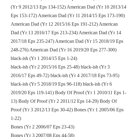
(Yr 9 2012/13 Eps 134-152) American Dad (Yr 10 2013/14
Eps 153-172) American Dad (Yr 11 2014/15 Eps 173-190)
American Dad (Yr 12 2015/16 Eps 191-212) American
Dad (Yr 13 2016/17 Eps 213-234) American Dad (Yr 14
2017/18 Eps 235-247) American Dad (Yr 15 2018/19 Eps
248-276) American Dad (Yr 16 2019/20 Eps 277-300)
black-ish (Yr 1 2014/15 Eps 1-24)
black-ish (Yr 2 2015/16 Eps 25-48) black-ish (Yr 3
2016/17 Eps 49-72) black-ish (Yr 4 2017/18 Eps 73-95)
black-ish (Yr 5 2018/19 Eps 96-118) black-ish (Yr 6
2019/20 Eps 119-141) Body Of Proof (Yr 1 2010/11 Eps 1-
13) Body Of Proof (Yr 2 2011/12 Eps 14-29) Body Of
Proof (Yr 3 2012/13 Eps 30-42) Bones (Yr 1 2005/06 Eps
1-22)
Bones (Yr 2 2006/07 Eps 23-43)
Bones (Yr 3 2007/08 Eps 44-58)