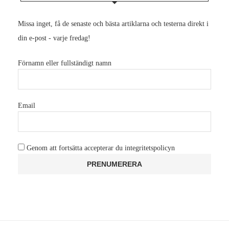
Missa inget, få de senaste och bästa artiklarna och testerna direkt i
din e-post - varje fredag!
Förnamn eller fullständigt namn
Email
Genom att fortsätta accepterar du integritetspolicyn