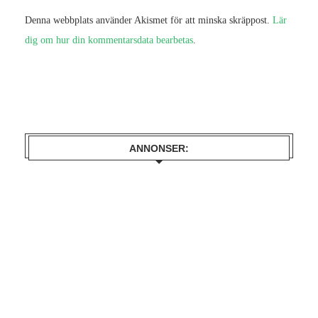
Denna webbplats använder Akismet för att minska skräppost.
Lär
dig om hur din kommentarsdata bearbetas
.
ANNONSER: