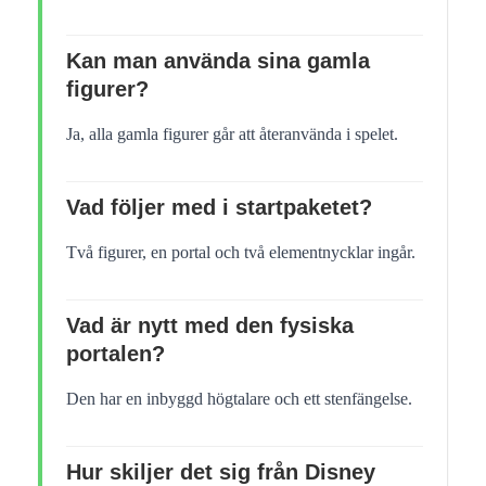
Kan man använda sina gamla
figurer?
Ja, alla gamla figurer går att återanvända i spelet.
Vad följer med i startpaketet?
Två figurer, en portal och två elementnycklar ingår.
Vad är nytt med den fysiska
portalen?
Den har en inbyggd högtalare och ett stenfängelse.
Hur skiljer det sig från Disney