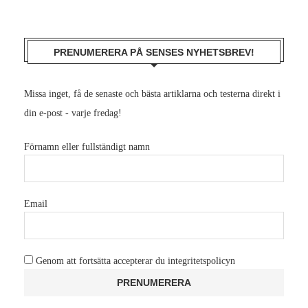
PRENUMERERA PÅ SENSES NYHETSBREV!
Missa inget, få de senaste och bästa artiklarna och testerna direkt i
din e-post - varje fredag!
Förnamn eller fullständigt namn
Email
Genom att fortsätta accepterar du integritetspolicyn