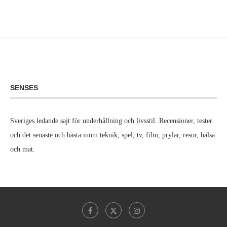
SENSES
Sveriges ledande sajt för underhållning och livsstil. Recensioner, tester
och det senaste och bästa inom teknik, spel, tv, film, prylar, resor, hälsa
och mat.