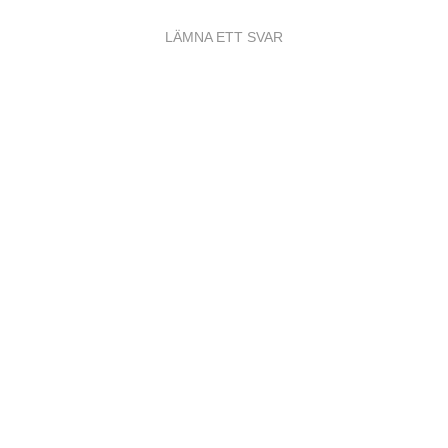
LÄMNA ETT SVAR