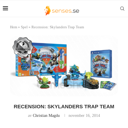
Hem
»
Spel
»
Recension: Skylanders Trap Team
RECENSION: SKYLANDERS TRAP TEAM
av
Christian Magdu
november 16, 2014