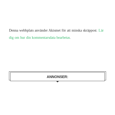
Denna webbplats använder Akismet för att minska skräppost.
Lär
dig om hur din kommentarsdata bearbetas
.
ANNONSER: