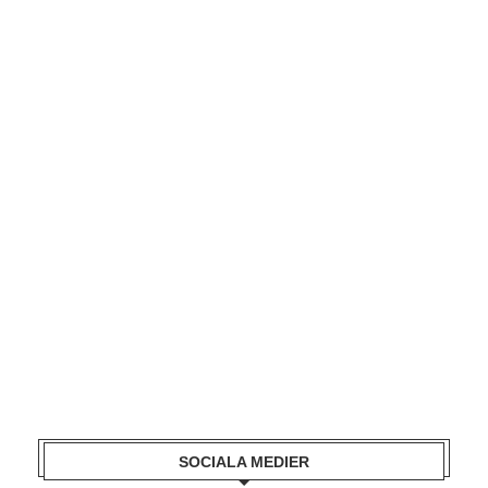
SOCIALA MEDIER