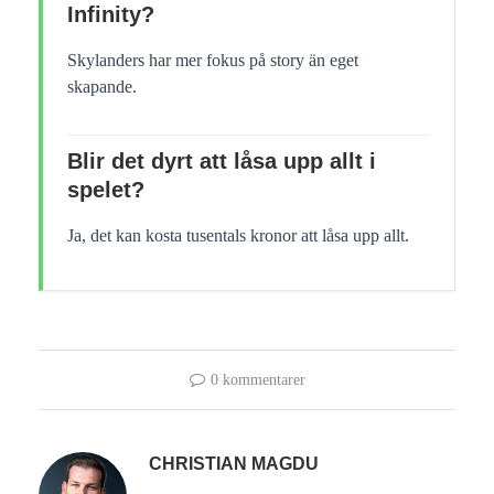
Infinity?
Skylanders har mer fokus på story än eget
skapande.
Blir det dyrt att låsa upp allt i
spelet?
Ja, det kan kosta tusentals kronor att låsa upp allt.
0 kommentarer
CHRISTIAN MAGDU