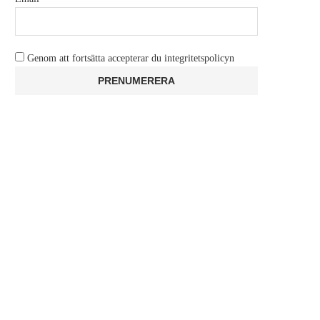
Genom att fortsätta accepterar du integritetspolicyn