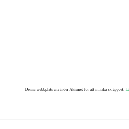
Denna webbplats använder Akismet för att minska skräppost.
L