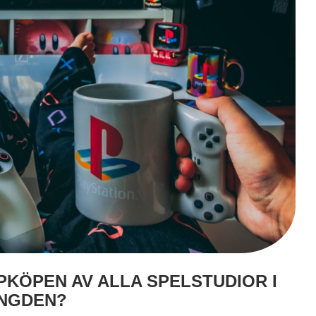
PKÖPEN AV ALLA SPELSTUDIOR I
NGDEN?