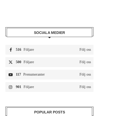
SOCIALA MEDIER
516
Följare
Följ oss
500
Följare
Följ oss
117
Prenumeranter
Följ oss
901
Följare
Följ oss
POPULAR POSTS