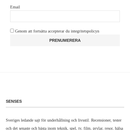
Email
Genom att fortsätta accepterar du integritetspolicyn
SENSES
Sveriges ledande sajt för underhållning och livsstil. Recensioner, tester