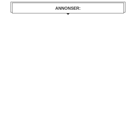
ANNONSER: