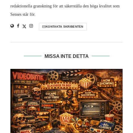
redaktionella granskning för att säkerställa den höga kvalitet som
Senses står för.
KONTAKTA SKRIBENTEN
MISSA INTE DETTA