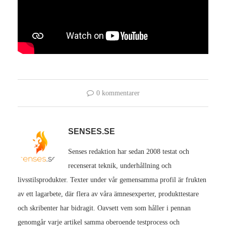
0 kommentarer
SENSES.SE
Senses redaktion har sedan 2008 testat och
recenserat teknik, underhållning och
livsstilsprodukter. Texter under vår gemensamma profil är frukten
av ett lagarbete, där flera av våra ämnesexperter, produkttestare
och skribenter har bidragit. Oavsett vem som håller i pennan
genomgår varje artikel samma oberoende testprocess och