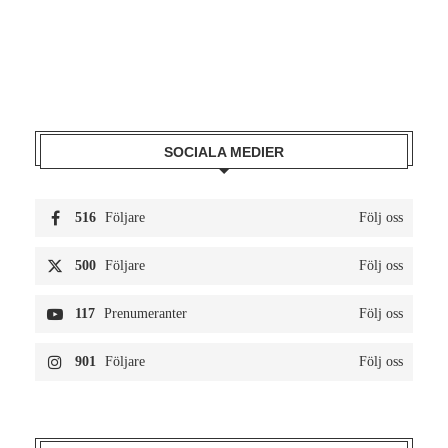
SOCIALA MEDIER
516
Följare
Följ oss
500
Följare
Följ oss
117
Prenumeranter
Följ oss
901
Följare
Följ oss