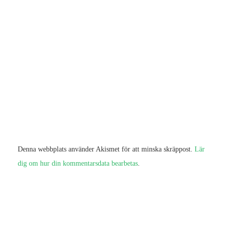
Denna webbplats använder Akismet för att minska skräppost.
Lär
dig om hur din kommentarsdata bearbetas
.