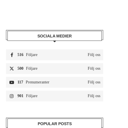
SOCIALA MEDIER
516
Följare
Följ oss
500
Följare
Följ oss
117
Prenumeranter
Följ oss
901
Följare
Följ oss
POPULAR POSTS