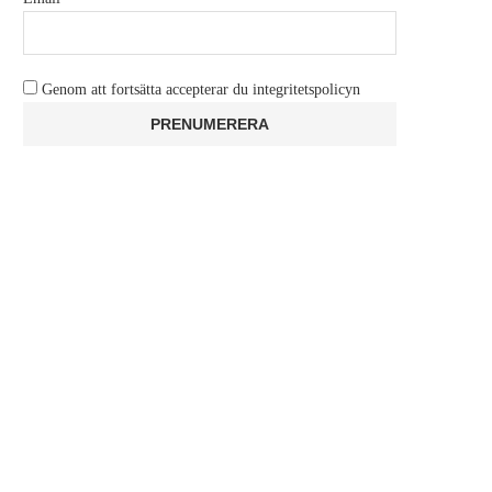
Genom att fortsätta accepterar du integritetspolicyn