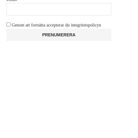
Genom att fortsätta accepterar du integritetspolicyn