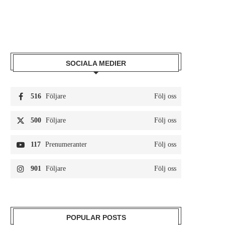
SOCIALA MEDIER
516
Följare
Följ oss
500
Följare
Följ oss
117
Prenumeranter
Följ oss
901
Följare
Följ oss
POPULAR POSTS