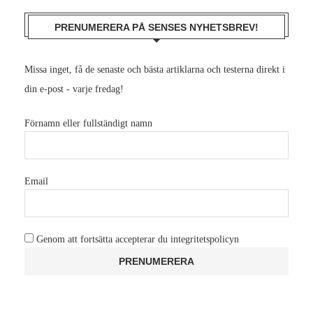
PRENUMERERA PÅ SENSES NYHETSBREV!
Missa inget, få de senaste och bästa artiklarna och testerna direkt i
din e-post - varje fredag!
Förnamn eller fullständigt namn
Email
Genom att fortsätta accepterar du integritetspolicyn