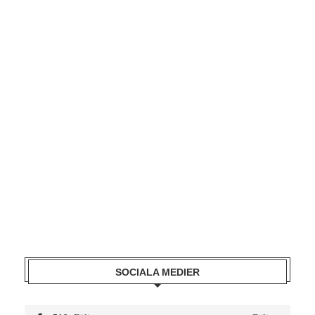
SOCIALA MEDIER