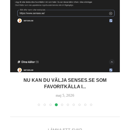
NU KAN DU VÄLJA SENSES.SE SOM
FAVORITKÄLLA I...
maj 5, 2026