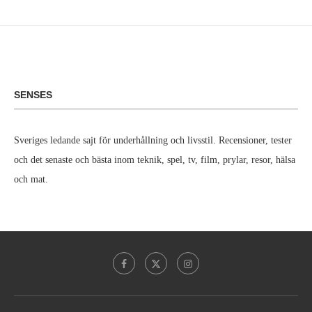
SENSES
Sveriges ledande sajt för underhållning och livsstil. Recensioner, tester
och det senaste och bästa inom teknik, spel, tv, film, prylar, resor, hälsa
och mat.