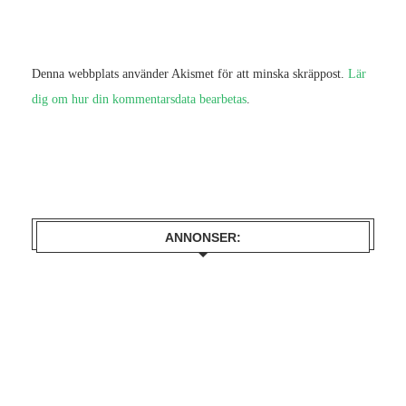
Denna webbplats använder Akismet för att minska skräppost.
Lär
dig om hur din kommentarsdata bearbetas
.
ANNONSER: