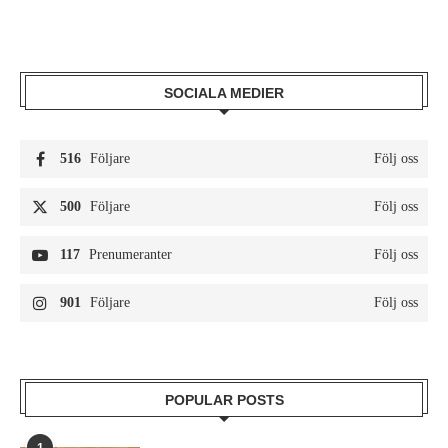
SOCIALA MEDIER
516
Följare
Följ oss
500
Följare
Följ oss
117
Prenumeranter
Följ oss
901
Följare
Följ oss
POPULAR POSTS
1