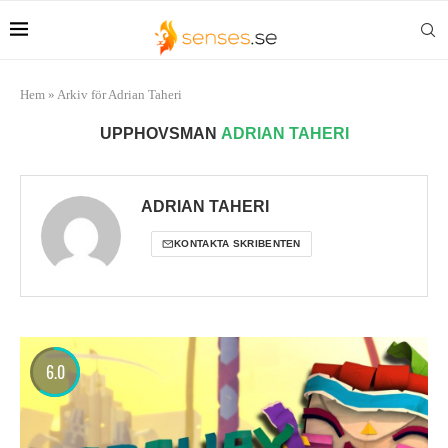
Hem
»
Arkiv för Adrian Taheri
UPPHOVSMAN
ADRIAN TAHERI
ADRIAN TAHERI
KONTAKTA SKRIBENTEN
6.0