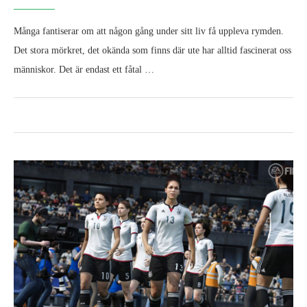
Många fantiserar om att någon gång under sitt liv få uppleva rymden.
Det stora mörkret, det okända som finns där ute har alltid fascinerat oss
människor. Det är endast ett fåtal …