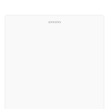
ANNONS