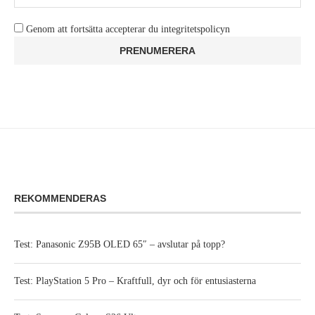
Genom att fortsätta accepterar du integritetspolicyn
REKOMMENDERAS
Test: Panasonic Z95B OLED 65″ – avslutar på topp?
Test: PlayStation 5 Pro – Kraftfull, dyr och för entusiasterna