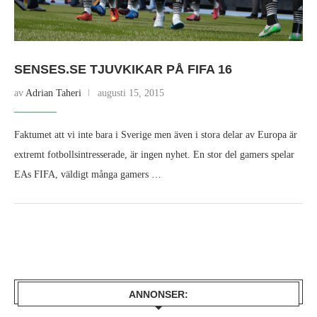
SENSES.SE TJUVKIKAR PÅ FIFA 16
av
Adrian Taheri
augusti 15, 2015
Faktumet att vi inte bara i Sverige men även i stora delar av Europa är
extremt fotbollsintresserade, är ingen nyhet. En stor del gamers spelar
EAs FIFA, väldigt många gamers …
ANNONSER: