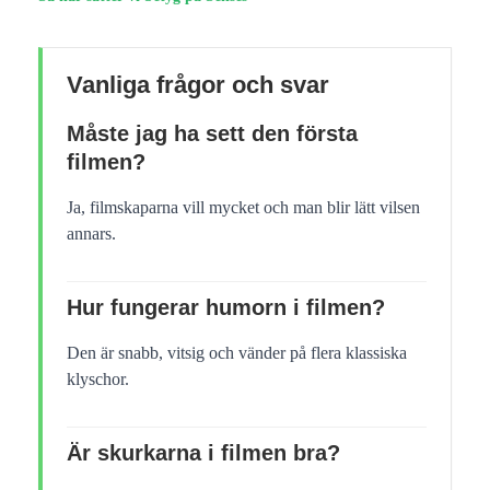
Vanliga frågor och svar
Måste jag ha sett den första
filmen?
Ja, filmskaparna vill mycket och man blir lätt vilsen
annars.
Hur fungerar humorn i filmen?
Den är snabb, vitsig och vänder på flera klassiska
klyschor.
Är skurkarna i filmen bra?