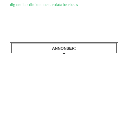
dig om hur din kommentarsdata bearbetas
.
ANNONSER: