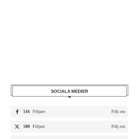
SOCIALA MEDIER
516
Följare
Följ oss
500
Följare
Följ oss