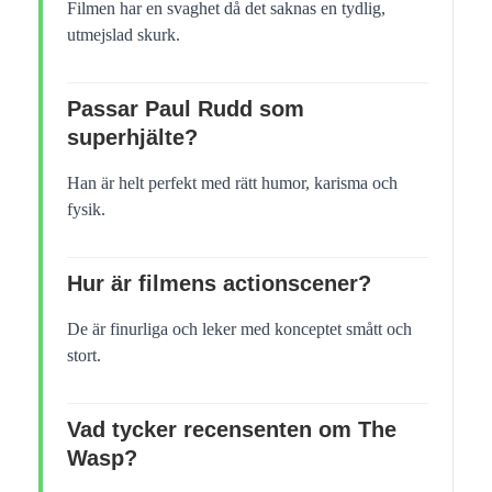
Filmen har en svaghet då det saknas en tydlig,
utmejslad skurk.
Passar Paul Rudd som
superhjälte?
Han är helt perfekt med rätt humor, karisma och
fysik.
Hur är filmens actionscener?
De är finurliga och leker med konceptet smått och
stort.
Vad tycker recensenten om The
Wasp?