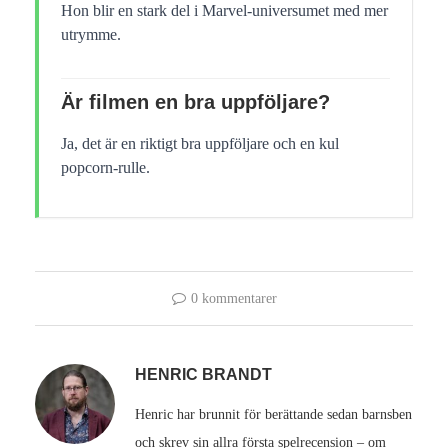
Hon blir en stark del i Marvel-universumet med mer
utrymme.
Är filmen en bra uppföljare?
Ja, det är en riktigt bra uppföljare och en kul
popcorn-rulle.
0 kommentarer
HENRIC BRANDT
Henric har brunnit för berättande sedan barnsben
och skrev sin allra första spelrecension – om