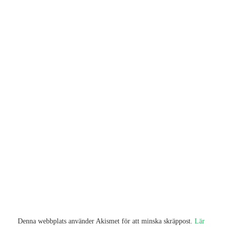
Denna webbplats använder Akismet för att minska skräppost.
Lär