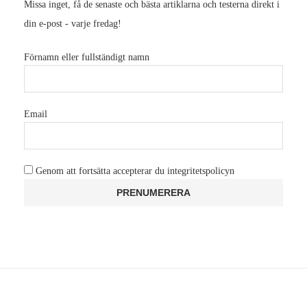
Missa inget, få de senaste och bästa artiklarna och testerna direkt i
din e-post - varje fredag!
Förnamn eller fullständigt namn
Email
Genom att fortsätta accepterar du integritetspolicyn