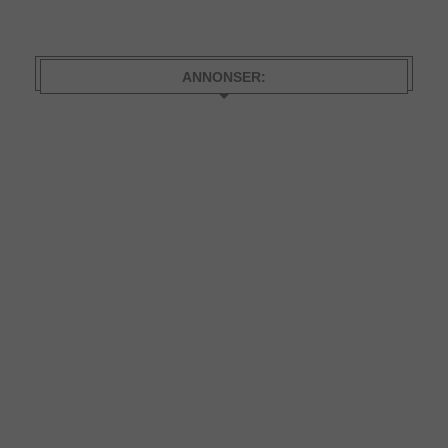
ANNONSER: