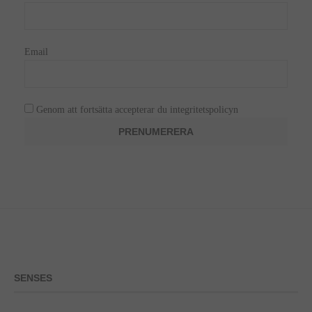
Email
Genom att fortsätta accepterar du integritetspolicyn
SENSES