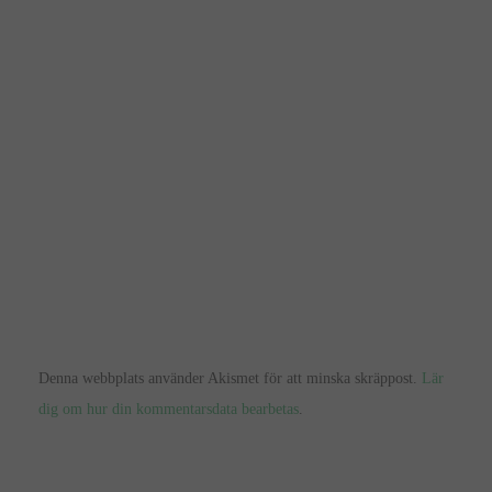
Denna webbplats använder Akismet för att minska skräppost.
Lär
dig om hur din kommentarsdata bearbetas
.