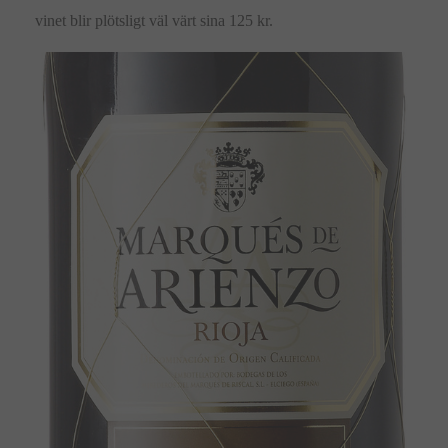
vinet blir plötsligt väl värt sina 125 kr.