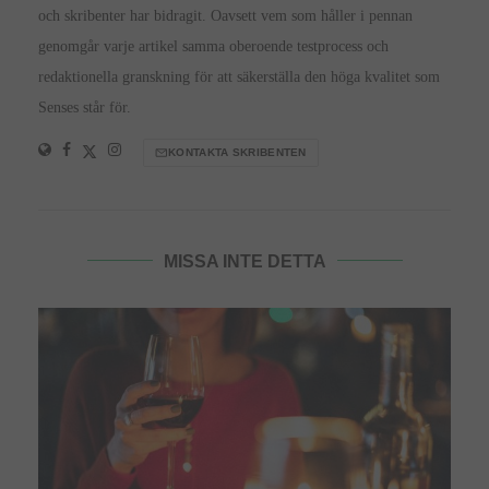
och skribenter har bidragit. Oavsett vem som håller i pennan
genomgår varje artikel samma oberoende testprocess och
redaktionella granskning för att säkerställa den höga kvalitet som
Senses står för.
KONTAKTA SKRIBENTEN
MISSA INTE DETTA