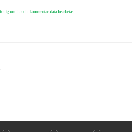
är dig om hur din kommentarsdata bearbetas
.