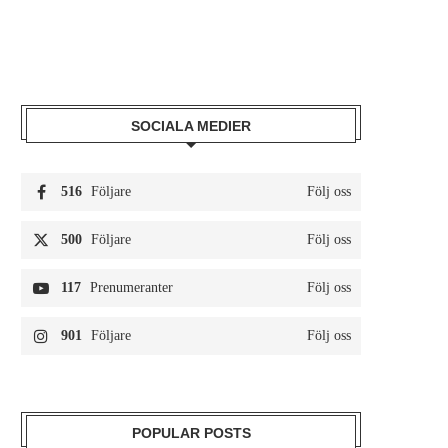
SOCIALA MEDIER
516
Följare
Följ oss
500
Följare
Följ oss
117
Prenumeranter
Följ oss
901
Följare
Följ oss
POPULAR POSTS