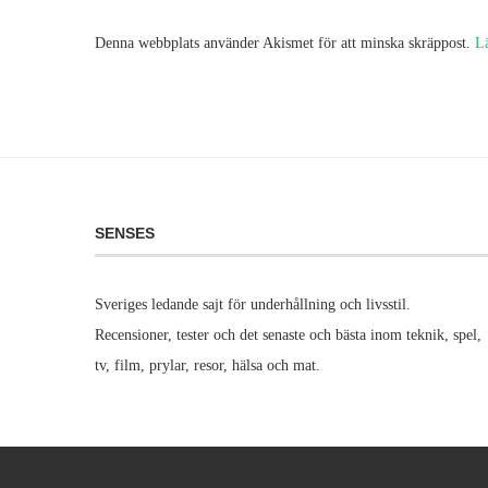
Denna webbplats använder Akismet för att minska skräppost.
L
SENSES
Sveriges ledande sajt för underhållning och livsstil.
Recensioner, tester och det senaste och bästa inom teknik, spel,
tv, film, prylar, resor, hälsa och mat.