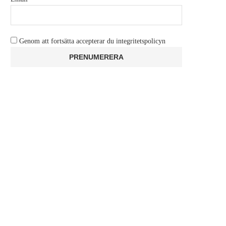
Genom att fortsätta accepterar du integritetspolicyn