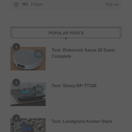
901
Följare
Följ oss
POPULAR POSTS
1
Test: Roborock Saros 20 Sonic
8.0
Complete
2
Test: Sharp RP-TT100
8.0
3
Test: Lundgrens Koster Stark