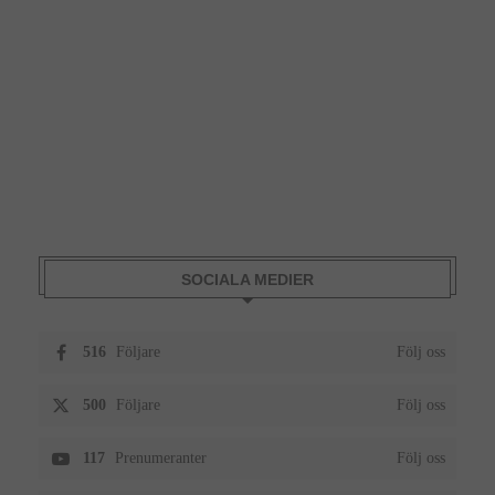
SOCIALA MEDIER
516
Följare
Följ oss
500
Följare
Följ oss
117
Prenumeranter
Följ oss