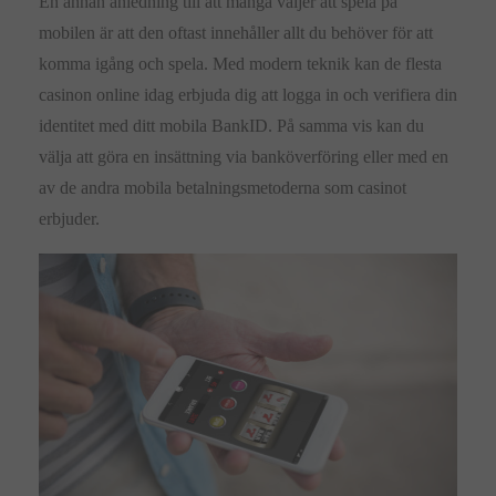
En annan anledning till att många väljer att spela på
mobilen är att den oftast innehåller allt du behöver för att
komma igång och spela. Med modern teknik kan de flesta
casinon online idag erbjuda dig att logga in och verifiera din
identitet med ditt mobila BankID. På samma vis kan du
välja att göra en insättning via banköverföring eller med en
av de andra mobila betalningsmetoderna som casinot
erbjuder.