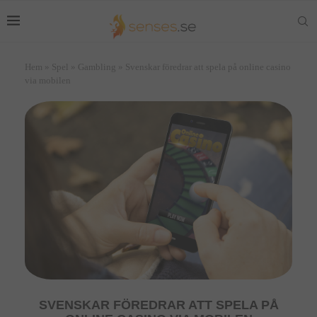
Hem
»
Spel
»
Gambling
»
Svenskar föredrar att spela på online casino
via mobilen
SVENSKAR FÖREDRAR ATT SPELA PÅ