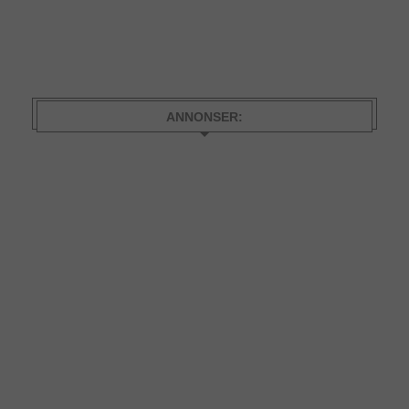
ANNONSER: