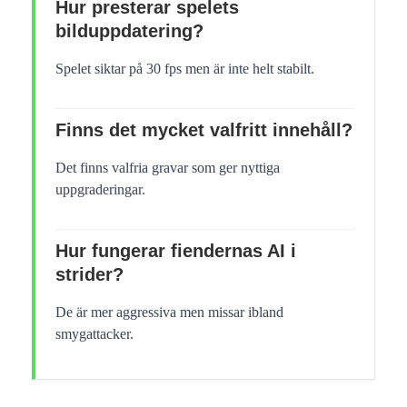
Hur presterar spelets
bilduppdatering?
Spelet siktar på 30 fps men är inte helt stabilt.
Finns det mycket valfritt innehåll?
Det finns valfria gravar som ger nyttiga
uppgraderingar.
Hur fungerar fiendernas AI i
strider?
De är mer aggressiva men missar ibland
smygattacker.