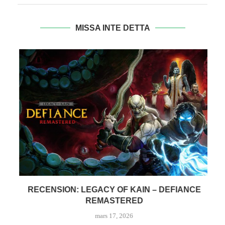
MISSA INTE DETTA
RECENSION: LEGACY OF KAIN – DEFIANCE
REMASTERED
mars 17, 2026