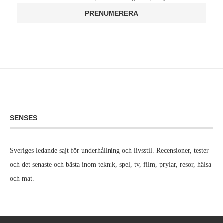
SENSES
Sveriges ledande sajt för underhållning och livsstil. Recensioner, tester
och det senaste och bästa inom teknik, spel, tv, film, prylar, resor, hälsa
och mat.