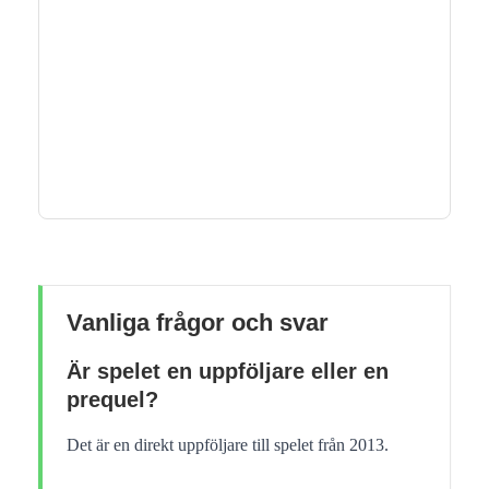
Vanliga frågor och svar
Är spelet en uppföljare eller en
prequel?
Det är en direkt uppföljare till spelet från 2013.