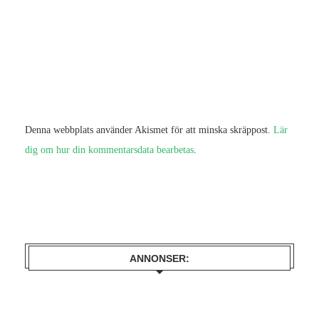
Denna webbplats använder Akismet för att minska skräppost.
Lär
dig om hur din kommentarsdata bearbetas
.
ANNONSER: