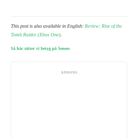
This post is also available in English:
Review: Rise of the
Tomb Raider (Xbox One)
.
Så här sätter vi betyg på Senses
ANNONS