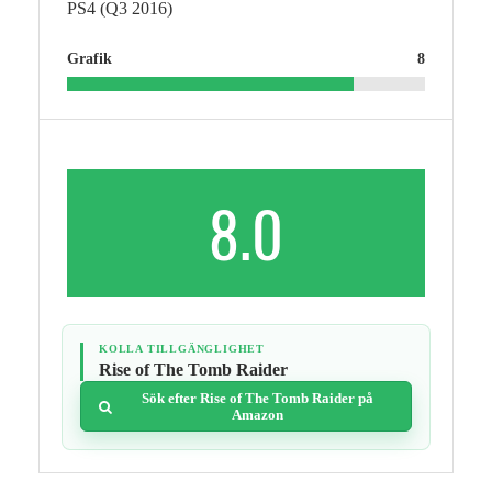
PS4 (Q3 2016)
Grafik
8
8.0
KOLLA TILLGÄNGLIGHET
Rise of The Tomb Raider
Sök efter Rise of The Tomb Raider på
Amazon