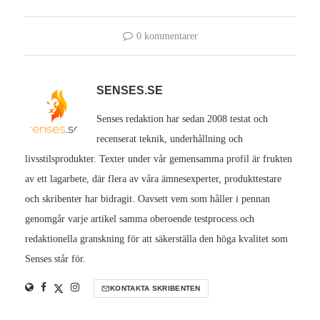
0 kommentarer
SENSES.SE
Senses redaktion har sedan 2008 testat och
recenserat teknik, underhållning och
livsstilsprodukter. Texter under vår gemensamma profil är frukten
av ett lagarbete, där flera av våra ämnesexperter, produkttestare
och skribenter har bidragit. Oavsett vem som håller i pennan
genomgår varje artikel samma oberoende testprocess och
redaktionella granskning för att säkerställa den höga kvalitet som
Senses står för.
KONTAKTA SKRIBENTEN