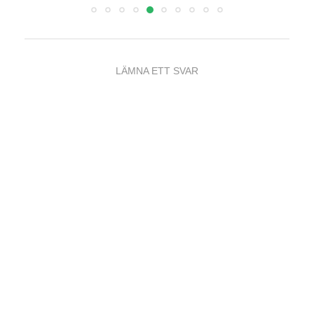
LÄMNA ETT SVAR