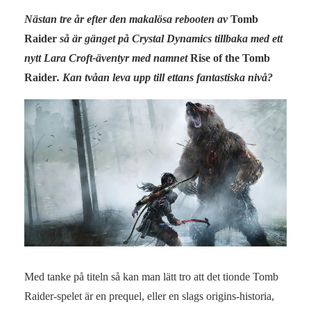
Nästan tre år efter den makalösa rebooten av
Tomb
Raider
så är gänget på Crystal Dynamics tillbaka med ett
nytt Lara Croft-äventyr med namnet
Rise of the Tomb
Raider
. Kan tvåan leva upp till ettans fantastiska nivå?
Med tanke på titeln så kan man lätt tro att det tionde Tomb
Raider-spelet är en prequel, eller en slags origins-historia,