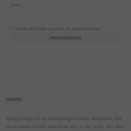
Email
Genom att fortsätta accepterar du integritetspolicyn
SENSES
Sveriges ledande sajt för underhållning och livsstil. Recensioner, tester
och det senaste och bästa inom teknik, spel, tv, film, prylar, resor, hälsa