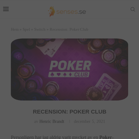
Hem
»
Spel
»
Switch
»
Recension: Poker Club
RECENSION: POKER CLUB
av
Henric Brandt
december 5, 2021
Personligen har jag aldrig varit mycket av en
Poker
-