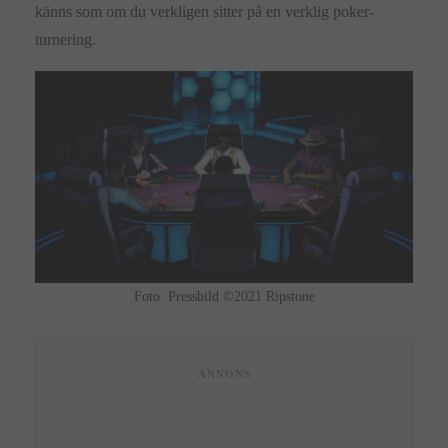
känns som om du verkligen sitter på en verklig poker-
turnering.
Foto: Pressbild ©2021 Ripstone
ANNONS