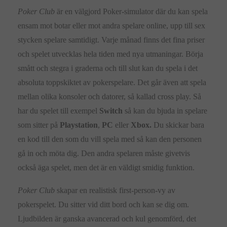
Poker Club
är en välgjord Poker-simulator där du kan spela
ensam mot botar eller mot andra spelare online, upp till sex
stycken spelare samtidigt. Varje månad finns det fina priser
och spelet utvecklas hela tiden med nya utmaningar. Börja
smått och stegra i graderna och till slut kan du spela i det
absoluta toppskiktet av pokerspelare. Det går även att spela
mellan olika konsoler och datorer, så kallad cross play. Så
har du spelet till exempel
Switch
så kan du bjuda in spelare
som sitter på
Playstation
,
PC
eller
Xbox.
Du
skickar bara
en kod till den som du vill spela med så kan den personen
gå in och möta dig. Den andra spelaren måste givetvis
också äga spelet, men det är en väldigt smidig funktion.
Poker Club
skapar en realistisk first-person-vy av
pokerspelet. Du sitter vid ditt bord och kan se dig om.
Ljudbilden är ganska avancerad och kul genomförd, det