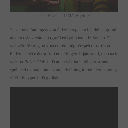
Foto: Pressbild ©2021 Ripstone
Så sammanfattningsvis så faller betyget en hel del på grund
av den usla versionen (grafiken) på Nintendo Switch. Det
var svårt för mig att koncentrera mig på spelet just för att
bilden var så oskarp. Vilket verkligen är jättesynd, men tack
vare att
Poker Club
ändå är ett väldigt habilt konstruerat
spel med många timmars underhållning för en liten penning
så blir betyget ändå godkänt.