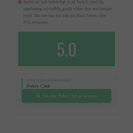
Spelet ser helt bedrövligt ut på Switch, med låg
upplösning och suddig grafik vilket drar ned betyget
rejält. Du som kan bör kika på Xbox Series- eller
PS5-versionen.
5.0
KOLLA TILLGÄNGLIGHET
Poker Club
Sök efter Poker Club på Amazon