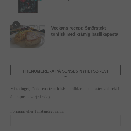
5
Veckans recept: Smörstekt
tonfisk med krämig basilikapasta
PRENUMERERA PÅ SENSES NYHETSBREV!
Missa inget, få de senaste och bästa artiklarna och testerna direkt i
din e-post - varje fredag!
Förnamn eller fullständigt namn