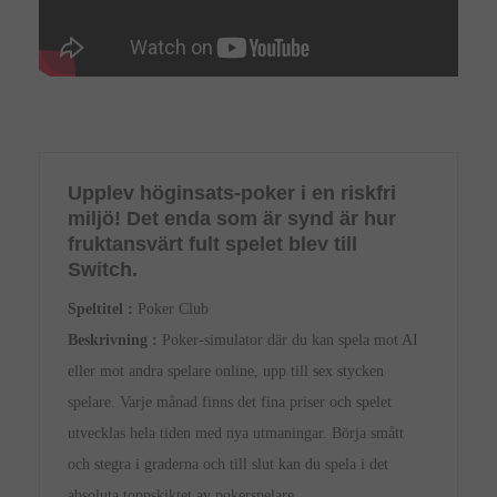
Upplev höginsats-poker i en riskfri
miljö! Det enda som är synd är hur
fruktansvärt fult spelet blev till
Switch.
Speltitel :
Poker Club
Beskrivning :
Poker-simulator där du kan spela mot AI
eller mot andra spelare online, upp till sex stycken
spelare. Varje månad finns det fina priser och spelet
utvecklas hela tiden med nya utmaningar. Börja smått
och stegra i graderna och till slut kan du spela i det
absoluta toppskiktet av pokerspelare.