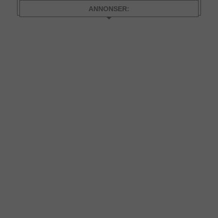
ANNONSER: