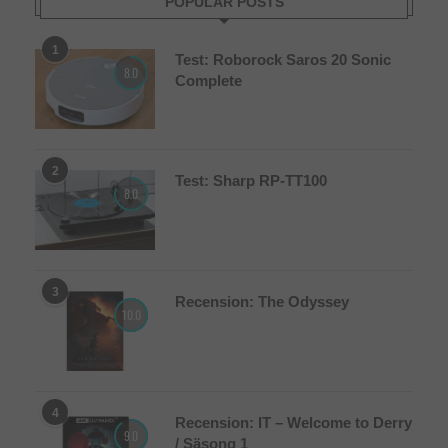
POPULAR POSTS
1
Test: Roborock Saros 20 Sonic
8.0
Complete
2
Test: Sharp RP-TT100
8.0
3
Recension: The Odyssey
10.0
4
Recension: IT – Welcome to Derry
9.0
/ Säsong 1