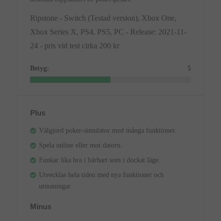
Ripstone - Switch (Testad version), Xbox One,
Xbox Series X, PS4, PS5, PC - Release: 2021-11-
24 - pris vid test cirka 200 kr
Betyg:
5
Plus
Välgjord poker-simulator med många funktioner.
Spela online eller mot datorn.
Funkar lika bra i bärbart som i dockat läge.
Utvecklas hela tiden med nya funktioner och
utmaningar.
Minus