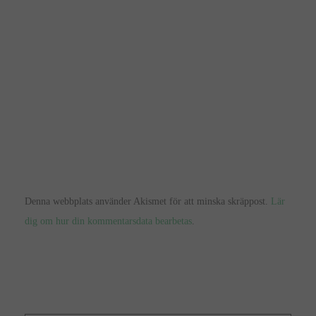
Denna webbplats använder Akismet för att minska skräppost.
Lär
dig om hur din kommentarsdata bearbetas
.