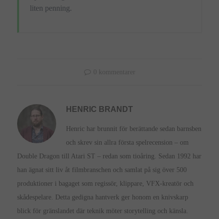
liten penning.
0 kommentarer
HENRIC BRANDT
Henric har brunnit för berättande sedan barnsben
och skrev sin allra första spelrecension – om
Double Dragon till Atari ST – redan som tioåring. Sedan 1992 har
han ägnat sitt liv åt filmbranschen och samlat på sig över 500
produktioner i bagaget som regissör, klippare, VFX-kreatör och
skådespelare. Detta gedigna hantverk ger honom en knivskarp
blick för gränslandet där teknik möter storytelling och känsla.