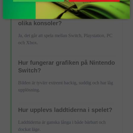
Stöder spelet cross-play mellan
olika konsoler?
Ja, det går att spela mellan Switch, Playstation, PC
och Xbox.
Hur fungerar grafiken på Nintendo
Switch?
Bilden är tyvärr extremt hackig, suddig och har låg
upplösning.
Hur upplevs laddtiderna i spelet?
Laddtiderna är ganska långa i både bärbart och
dockat läge.