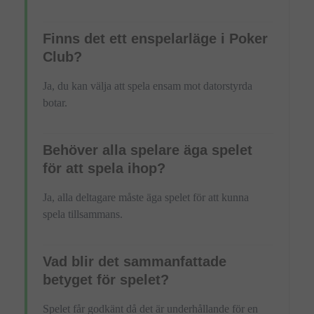
Finns det ett enspelarläge i Poker
Club?
Ja, du kan välja att spela ensam mot datorstyrda
botar.
Behöver alla spelare äga spelet
för att spela ihop?
Ja, alla deltagare måste äga spelet för att kunna
spela tillsammans.
Vad blir det sammanfattade
betyget för spelet?
Spelet får godkänt då det är underhållande för en