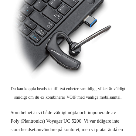
Du kan koppla headsetet till två enheter samtidigt, vilket är väldigt
smidigt om du ex kombinerar VOIP med vanliga mobilsamtal.
Som helhet är vi både väldigt nöjda och imponerade av
Poly (Plantronics) Voyager UC 5200. Vi var tidigare inte
stora headset-användare på kontoret, men vi pratar ändå en