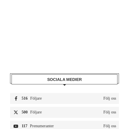
SOCIALA MEDIER
516
Följare
Följ oss
500
Följare
Följ oss
117
Prenumeranter
Följ oss