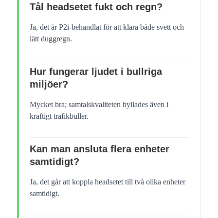
Tål headsetet fukt och regn?
Ja, det är P2i-behandlat för att klara både svett och
lätt duggregn.
Hur fungerar ljudet i bullriga
miljöer?
Mycket bra; samtalskvaliteten hyllades även i
kraftigt trafikbuller.
Kan man ansluta flera enheter
samtidigt?
Ja, det går att koppla headsetet till två olika enheter
samtidigt.