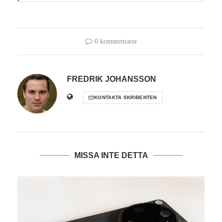
0 kommentarer
FREDRIK JOHANSSON
KONTAKTA SKRIBENTEN
MISSA INTE DETTA