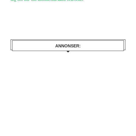
ANNONSER: