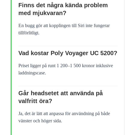
Finns det några kända problem
med mjukvaran?
En bugg gör att kopplingen till Siri inte fungerar
tillförlitligt.
Vad kostar Poly Voyager UC 5200?
Priset ligger på runt 1 200–1 500 kronor inklusive
laddningscase.
Går headsetet att använda på
valfritt öra?
Ja, det är lätt att anpassa för användning på både
vänster och höger sida.