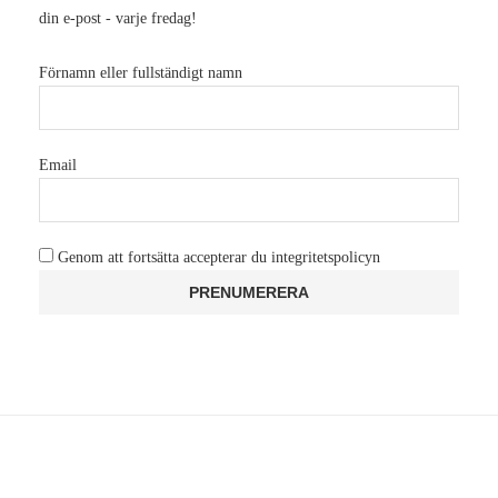
din e-post - varje fredag!
Förnamn eller fullständigt namn
Email
Genom att fortsätta accepterar du integritetspolicyn