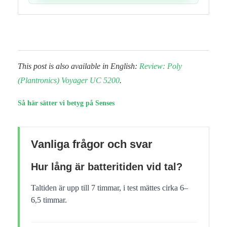
This post is also available in English:
Review: Poly
(Plantronics) Voyager UC 5200
.
Så här sätter vi betyg på Senses
Vanliga frågor och svar
Hur lång är batteritiden vid tal?
Taltiden är upp till 7 timmar, i test mättes cirka 6–
6,5 timmar.