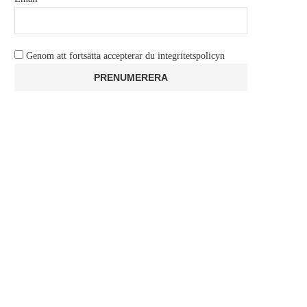
Genom att fortsätta accepterar du integritetspolicyn