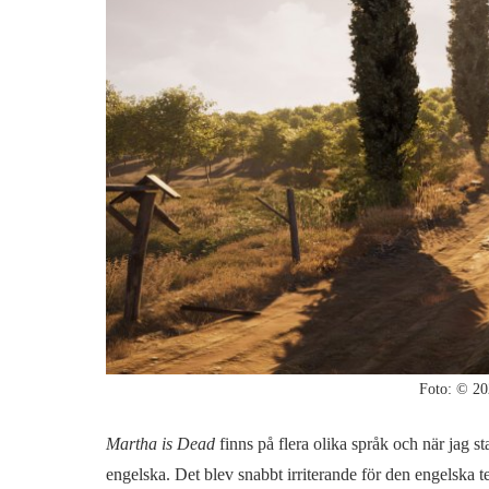
Foto: © 20
Martha is Dead
finns på flera olika språk och när jag sta
engelska. Det blev snabbt irriterande för den engelska te