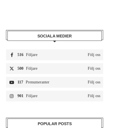
SOCIALA MEDIER
516
Följare
Följ oss
500
Följare
Följ oss
117
Prenumeranter
Följ oss
901
Följare
Följ oss
POPULAR POSTS