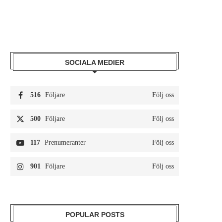
SOCIALA MEDIER
516
Följare
Följ oss
500
Följare
Följ oss
117
Prenumeranter
Följ oss
901
Följare
Följ oss
POPULAR POSTS