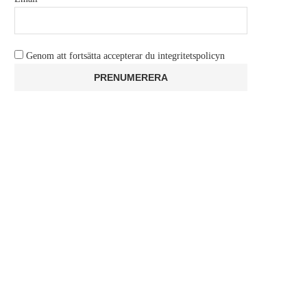
Genom att fortsätta accepterar du integritetspolicyn